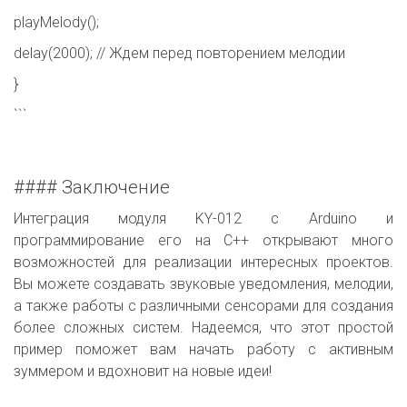
playMelody();
delay(2000); // Ждем перед повторением мелодии
}
```
#### Заключение
Интеграция модуля KY-012 с Arduino и
программирование его на C++ открывают много
возможностей для реализации интересных проектов.
Вы можете создавать звуковые уведомления, мелодии,
а также работы с различными сенсорами для создания
более сложных систем. Надеемся, что этот простой
пример поможет вам начать работу с активным
зуммером и вдохновит на новые идеи!