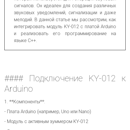
сигналов. Он идеален для создания различных
звуковых уведомлений, сигнализации и даже
мелодий. В данной статье мы рассмотрим, как
интегрировать модуль KY-012 с платой Arduino
и реализовать его программирование на
языке C++.
#### Подключение KY-012 к
Arduino
1. **Компоненты**:
- Плата Arduino (например, Uno или Nano)
- Модуль с активным зуммером KY-012