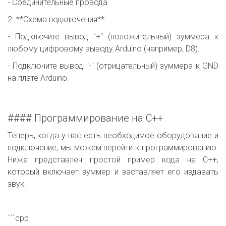
- Соединительные провода
2. **Схема подключения**:
- Подключите вывод "+" (положительный) зуммера к
любому цифровому выводу Arduino (например, D8).
- Подключите вывод "-" (отрицательный) зуммера к GND
на плате Arduino.
#### Программирование на C++
Теперь, когда у нас есть необходимое оборудование и
подключение, мы можем перейти к программированию.
Ниже представлен простой пример кода на C++,
который включает зуммер и заставляет его издавать
звук.
```cpp