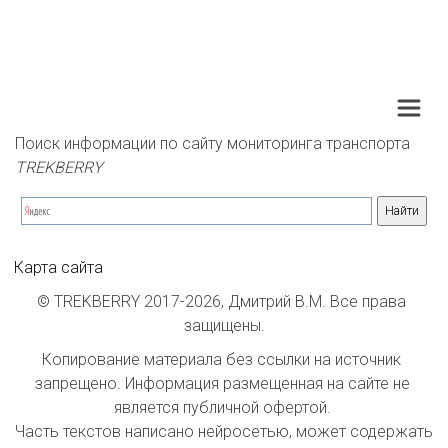
Поиск информации по сайту мониторинга транспорта 
TREKBERRY
Карта сайта
© TREKBERRY 2017-2026, Дмитрий В.М. Все права 
защищены.
Копирование материала без ссылки на источник 
запрещено. Информация размещенная на сайте не 
является публичной офертой. 

Часть текстов написано нейросетью, может содержать 