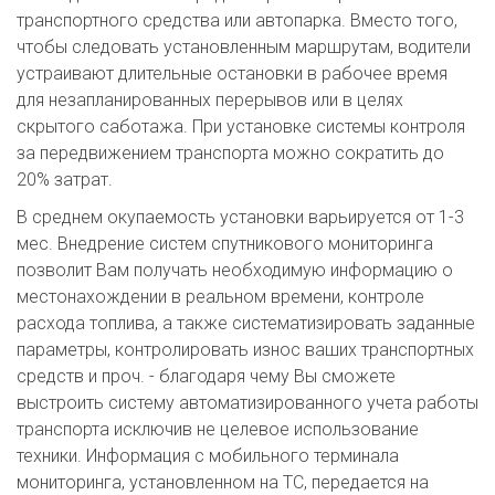
транспортного средства или автопарка. Вместо того,
чтобы следовать установленным маршрутам, водители
устраивают длительные остановки в рабочее время
для незапланированных перерывов или в целях
скрытого саботажа. При установке системы контроля
за передвижением транспорта можно сократить до
20% затрат.
В среднем окупаемость установки варьируется от 1-3
мес. Внедрение систем спутникового мониторинга
позволит Вам получать необходимую информацию о
местонахождении в реальном времени, контроле
расхода топлива, а также систематизировать заданные
параметры, контролировать износ ваших транспортных
средств и проч. - благодаря чему Вы сможете
выстроить систему автоматизированного учета работы
транспорта исключив не целевое использование
техники. Информация с мобильного терминала
мониторинга, установленном на ТС, передается на