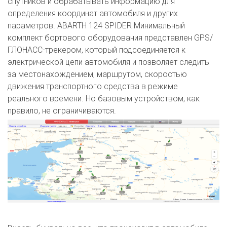
спутников и обрабатывать информацию для
определения координат автомобиля и других
параметров. ABARTH 124 SPIDER Минимальный
комплект бортового оборудования представлен GPS/
ГЛОНАСС-трекером, который подсоединяется к
электрической цепи автомобиля и позволяет следить
за местонахождением, маршрутом, скоростью
движения транспортного средства в режиме
реального времени. Но базовым устройством, как
правило, не ограничиваются.