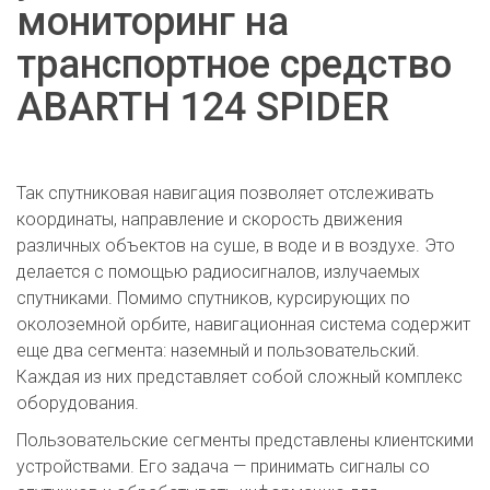
мониторинг на
транспортное средство
ABARTH 124 SPIDER
Так спутниковая навигация позволяет отслеживать
координаты, направление и скорость движения
различных объектов на суше, в воде и в воздухе. Это
делается с помощью радиосигналов, излучаемых
спутниками. Помимо спутников, курсирующих по
околоземной орбите, навигационная система содержит
еще два сегмента: наземный и пользовательский.
Каждая из них представляет собой сложный комплекс
оборудования.
Пользовательские сегменты представлены клиентскими
устройствами. Его задача — принимать сигналы со