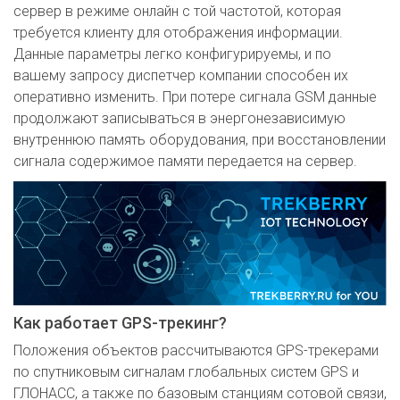
сервер в режиме онлайн с той частотой, которая
требуется клиенту для отображения информации.
Данные параметры легко конфигурируемы, и по
вашему запросу диспетчер компании способен их
оперативно изменить. При потере сигнала GSM данные
продолжают записываться в энергонезависимую
внутреннюю память оборудования, при восстановлении
сигнала содержимое памяти передается на сервер.
Как работает GPS-трекинг?
Положения объектов рассчитываются GPS-трекерами
по спутниковым сигналам глобальных систем GPS и
ГЛОНАСС, а также по базовым станциям сотовой связи,