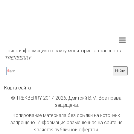
Поиск информации по сайту мониторинга транспорта 
TREKBERRY
Карта сайта
© TREKBERRY 2017-2026, Дмитрий В.М. Все права 
защищены.
Копирование материала без ссылки на источник 
запрещено. Информация размещенная на сайте не 
является публичной офертой. 
