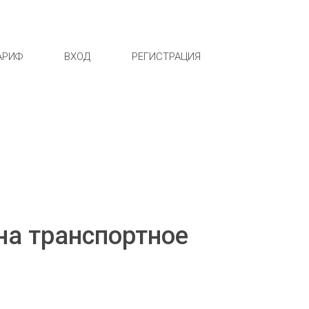
АРИФ
ВХОД
РЕГИСТРАЦИЯ
на транспортное