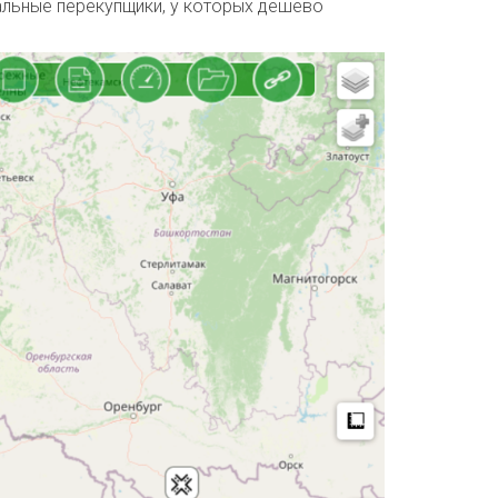
альные перекупщики, у которых дешево