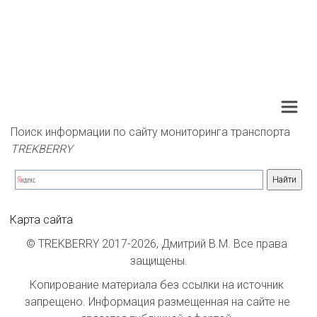
Поиск информации по сайту мониторинга транспорта 
TREKBERRY
Карта сайта
© TREKBERRY 2017-2026, Дмитрий В.М. Все права 
защищены.
Копирование материала без ссылки на источник 
запрещено. Информация размещенная на сайте не 