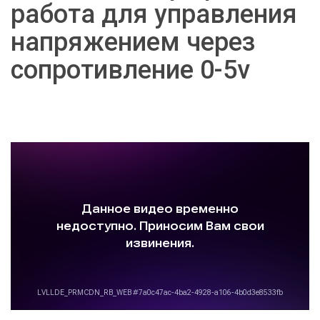
работа для управления
напряжением через
сопротивление 0-5v