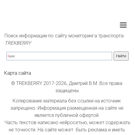
Поиск информации по сайту мониторинга транспорта 
TREKBERRY
Карта сайта
© TREKBERRY 2017-2026, Дмитрий В.М. Все права 
защищены.
Копирование материала без ссылки на источник 
запрещено. Информация размещенная на сайте не 
является публичной офертой. 

Часть текстов написано нейросетью, может содержать 
не точности. На сайте может  быть реклама и иметь 