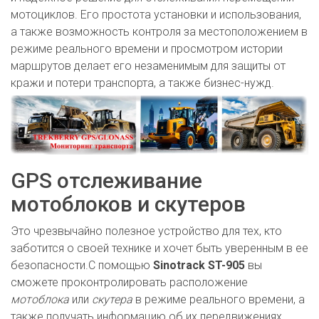
мотоциклов. Его простота установки и использования,
а также возможность контроля за местоположением в
режиме реального времени и просмотром истории
маршрутов делает его незаменимым для защиты от
кражи и потери транспорта, а также бизнес-нужд.
GPS отслеживание
мотоблоков и скутеров
Это чрезвычайно полезное устройство для тех, кто
заботится о своей технике и хочет быть уверенным в ее
безопасности.С помощью
Sinotrack ST-905
вы
сможете проконтролировать расположение
мотоблока
или
скутера
в режиме реального времени, а
также получать информацию об их передвижениях,