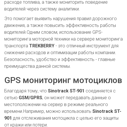
расходе топлива, а также мониторить поведение
водителей через систему аналитики.
Это помогает выявить нарушения правил дорожного
движения, а также повысить эффективность работы
водителей.Одним словом, использование GPS-
мониторинга моторной техники на сервере мониторинга
транспорта
TREKBERRY
- это отличный инструмент для
снижения расходов и оптимизации работы компании.
Безопасность, удобство и эффективность - главные
преимущества данной системы.
GPS мониторинг мотоциклов
Благодаря тому, что
Sinotrack ST-901
соединяется с
сетью
GSM/GPRS
, он может передавать данные о
местоположении на сервер в режиме реального
времени.Например, можно использовать
Sinotrack ST-
901
для отслеживания мотоцикла с целью его защиты
от кражи или потери.