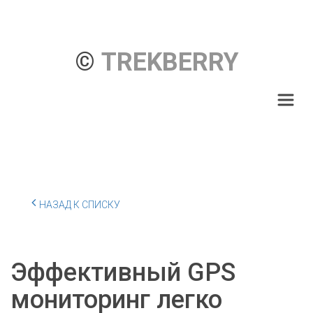
© 
TREKBERRY
НАЗАД К СПИСКУ
Эффективный GPS
мониторинг легко