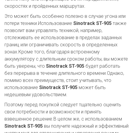
скоростях и пройденных маршрутах.
Это может быть особенно полезно в случае угона или
потери техники.Использование
Sinotrack ST-905
также
позволит вам управлять техникой, например,
отслеживать ее использование в пределах заданных
границ или ограничивать скорость в определенных
зонах.Кроме того, благодаря встроенному
аккумулятору с длительным сроком работы, вы можете
быть уверены, что
Sinotrack ST-905
будет работать
без перерыва в течение длительного времени.Однако,
помимо всех преимуществ, стоит учитывать, что
использование
Sinotrack ST-905
может быть
недешевым удовольствием.
Поэтому перед покупкой следует тщательно оценить
свои потребности и возможности и принять
взвешенное решение.В целом же, с использованием
Sinotrack ST-905
вы получите надежный и эффективный