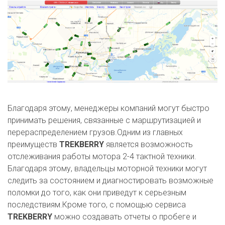
Благодаря этому, менеджеры компаний могут быстро
принимать решения, связанные с маршрутизацией и
перераспределением грузов.Одним из главных
преимуществ
TREKBERRY
является возможность
отслеживания работы мотора 2-4 тактной техники.
Благодаря этому, владельцы моторной техники могут
следить за состоянием и диагностировать возможные
поломки до того, как они приведут к серьезным
последствиям.Кроме того, с помощью сервиса
TREKBERRY
можно создавать отчеты о пробеге и