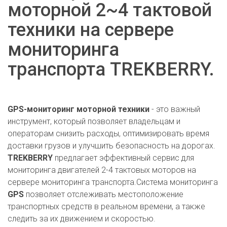
моторной 2~4 тактовой
техники на сервере
мониторинга
транспорта TREKBERRY.
GPS-мониторинг моторной техники
- это важный
инструмент, который позволяет владельцам и
операторам снизить расходы, оптимизировать время
доставки грузов и улучшить безопасность на дорогах.
TREKBERRY
предлагает эффективный сервис для
мониторинга двигателей 2-4 тактовых моторов на
сервере мониторинга транспорта.Система мониторинга
GPS
позволяет отслеживать местоположение
транспортных средств в реальном времени, а также
следить за их движением и скоростью.