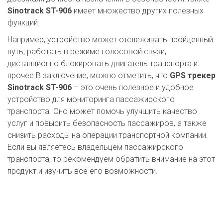
Sinotrack ST-906
имеет множество других полезных
функций.
Например, устройство может отслеживать пройденный
путь, работать в режиме голосовой связи,
дистанционно блокировать двигатель транспорта и
прочее.В заключение, можно отметить, что
GPS трекер
Sinotrack ST-906
– это очень полезное и удобное
устройство для мониторинга пассажирского
транспорта. Оно может помочь улучшить качество
услуг и повысить безопасность пассажиров, а также
снизить расходы на операции транспортной компании.
Если вы являетесь владельцем пассажирского
транспорта, то рекомендуем обратить внимание на этот
продукт и изучить все его возможности.