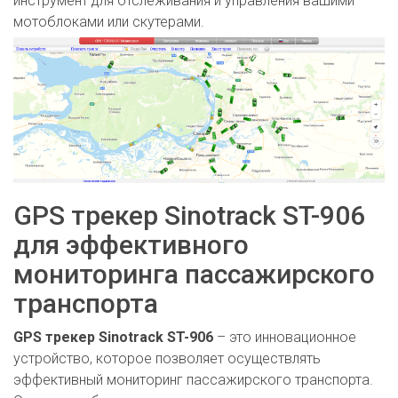
инструмент для отслеживания и управления вашими
мотоблоками или скутерами.
GPS трекер Sinotrack ST-906
для эффективного
мониторинга пассажирского
транспорта
GPS трекер Sinotrack ST-906
– это инновационное
устройство, которое позволяет осуществлять
эффективный мониторинг пассажирского транспорта.