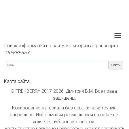
Поиск информации по сайту мониторинга транспорта 
TREKBERRY
Карта сайта
© TREKBERRY 2017-2026, Дмитрий В.М. Все права 
защищены.
Копирование материала без ссылки на источник 
запрещено. Информация размещенная на сайте не 
является публичной офертой. 

Часть текстов написано нейросетью, может содержать 