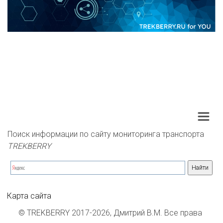
Поиск информации по сайту мониторинга транспорта 
TREKBERRY
Карта сайта
© TREKBERRY 2017-2026, Дмитрий В.М. Все права 