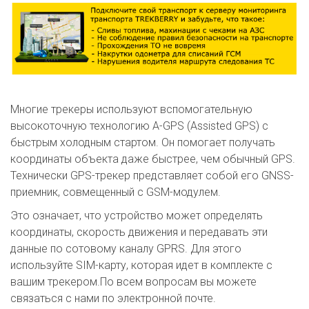
Многие трекеры используют вспомогательную
высокоточную технологию A-GPS (Assisted GPS) с
быстрым холодным стартом. Он помогает получать
координаты объекта даже быстрее, чем обычный GPS.
Технически GPS-трекер представляет собой его GNSS-
приемник, совмещенный с GSM-модулем.
Это означает, что устройство может определять
координаты, скорость движения и передавать эти
данные по сотовому каналу GPRS. Для этого
используйте SIM-карту, которая идет в комплекте с
вашим трекером.По всем вопросам вы можете
связаться с нами по электронной почте.