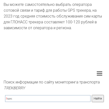
Вы можете самостоятельно выбрать оператора
сотовой связи и тариф для работы GPS трекера, на
2023 год средняя стоимость обслуживания сим карты
для ГЛОНАСС трекера составляет 100-120 рублей в
зависимости от оператора и региона.
Поиск информации по сайту мониторинга транспорта 
TREKBERRY