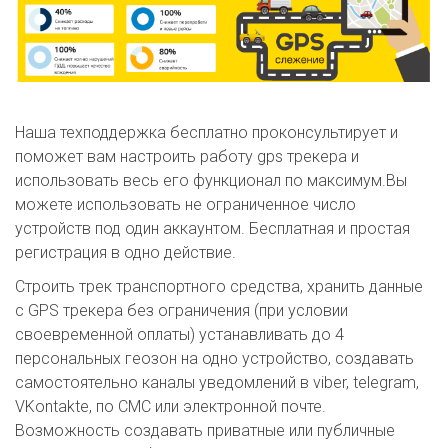
Наша техподдержка бесплатно проконсультирует и
поможет вам настроить работу gps трекера и
использовать весь его функционал по максимум.Вы
можете использовать не ограниченное число
устройств под один аккаунтом. Бесплатная и простая
регистрация в одно действие.
Строить трек транспортного средства, хранить данные
с GPS трекера без ограничения (при условии
своевременной оплаты) устанавливать до 4
персональных геозон на одно устройство, создавать
самостоятельно каналы уведомлений в viber, telegram,
VKontakte, по СМС или электронной почте.
Возможность создавать приватные или публичные