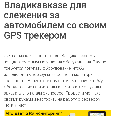
Владикавказе для
слежения за
автомобилем со своим
GPS трекером
Для наших клиентов в городе Владикавказе мы
предлагаем отличные условия обслуживания. Вам не
требуется покупать оборудование, чтобы
использовать все функции сервера мониторинга
транспорта. Вы можете самостоятельно купить б/у
оборудование на авито или юле, а также с рук или
заказать его на али экспрессе. Провести монтаж
своими руками и настроить на работу с сервером
TREKBERRY.