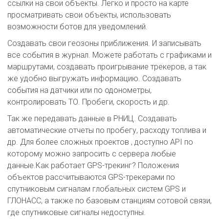
ссылки на свои объекты. Легко и просто на карте
просматривать свои объекты, использовать
возможности ботов для уведомлений.
Создавать свои геозоны приближения. И записывать
все события в журнал. Можете работать с графиками и
маршрутами, создавать проигрывание трекеров, а так
же удобно выгружать информацию. Создавать
события на датчики или по одонометры,
контролировать ТО. Пробеги, скорость и др.
Так же передавать данные в РНИЦ. Создавать
автоматические отчеты по пробегу, расходу топлива и
др. Для более сложных проектов , доступно API по
которому можно запросить с сервера любые
данные.Как работает GPS-трекинг? Положения
объектов рассчитываются GPS-трекерами по
спутниковым сигналам глобальных систем GPS и
ГЛОНАСС, а также по базовым станциям сотовой связи,
где спутниковые сигналы недоступны.