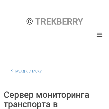
© 
TREKBERRY
НАЗАД К СПИСКУ
Сервер мониторинга
транспорта в