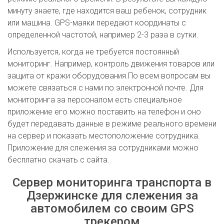
минуту знаете, где находится ваш ребенок, сотрудник
или машина. GPS-маяки передают координаты с
определенной частотой, например 2-3 раза в сутки.
Используется, когда не требуется постоянный
мониторинг. Например, контроль движения товаров или
защита от кражи оборудования.По всем вопросам вы
можете связаться с нами по электронной почте. Для
мониторинга за персоналом есть специальное
приложение его можно поставить на телефон и оно
будет передавать данные в режиме реального времени
на сервер и показать местоположение сотрудника.
Приложение для слежения за сотрудниками можно
бесплатно скачать с сайта.
Сервер мониторинга транспорта в
Дзержинске для слежения за
автомобилем со своим GPS
трекером