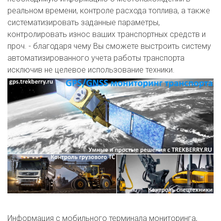
реальном времени, контроле расхода топлива, а также
систематизировать заданные параметры,
контролировать износ ваших транспортных средств и
проч. - благодаря чему Вы сможете выстроить систему
автоматизированного учета работы транспорта
исключив не целевое использование техники.
Информация с мобильного терминала мониторинга,