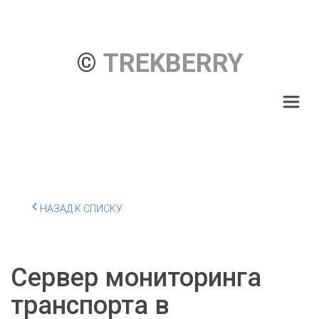
© 
TREKBERRY
НАЗАД К СПИСКУ
Сервер мониторинга
транспорта в