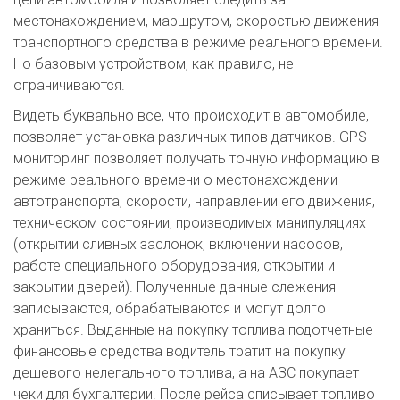
местонахождением, маршрутом, скоростью движения
транспортного средства в режиме реального времени.
Но базовым устройством, как правило, не
ограничиваются.
Видеть буквально все, что происходит в автомобиле,
позволяет установка различных типов датчиков. GPS-
мониторинг позволяет получать точную информацию в
режиме реального времени о местонахождении
автотранспорта, скорости, направлении его движения,
техническом состоянии, производимых манипуляциях
(открытии сливных заслонок, включении насосов,
работе специального оборудования, открытии и
закрытии дверей). Полученные данные слежения
записываются, обрабатываются и могут долго
храниться. Выданные на покупку топлива подотчетные
финансовые средства водитель тратит на покупку
дешевого нелегального топлива, а на АЗС покупает
чеки для бухгалтерии. После рейса списывает топливо