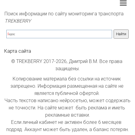
Поиск информации по сайту мониторинга транспорта 
TREKBERRY
Карта сайта
© TREKBERRY 2017-2026, Дмитрий В.М. Все права 
защищены.
Копирование материала без ссылки на источник 
запрещено. Информация размещенная на сайте не 
является публичной офертой. 

Часть текстов написано нейросетью, может содержать 
не точности. На сайте может  быть реклама и иметь 
рекламные вставки.

Если личный кабинет не активен более 6 месяцев  
подряд. Аккаунт может быть удален, а баланс потерян.
