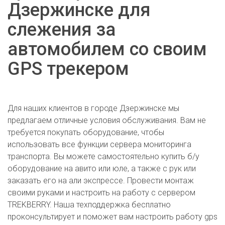
Дзержинске для
слежения за
автомобилем со своим
GPS трекером
Для наших клиентов в городе Дзержинске мы
предлагаем отличные условия обслуживания. Вам не
требуется покупать оборудование, чтобы
использовать все функции сервера мониторинга
транспорта. Вы можете самостоятельно купить б/у
оборудование на авито или юле, а также с рук или
заказать его на али экспрессе. Провести монтаж
своими руками и настроить на работу с сервером
TREKBERRY. Наша техподдержка бесплатно
проконсультирует и поможет вам настроить работу gps