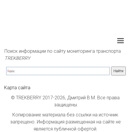
Поиск информации по сайту мониторинга транспорта 
TREKBERRY
Карта сайта
© TREKBERRY 2017-2026, Дмитрий В.М. Все права 
защищены.
Копирование материала без ссылки на источник 
запрещено. Информация размещенная на сайте не 
является публичной офертой. 
