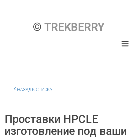
© 
TREKBERRY
НАЗАД К СПИСКУ
Проставки HPCLE
изготовление под ваши