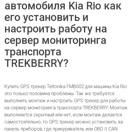
автомобиля Kia Rio как
его установить и
настроить работу на
сервер мониторинга
транспорта
TREKBERRY?
Купить GPS трекер Teltonika FMB002 для машины Kia Rio
это только половина проблемы. Так же требуется
выполнить монтаж и настроить GPS трекер для работы
на сервер мониторинга транспорта TREKBERRY. Монтаж
выполняется скрытный или нет, если монтаж делается
самостоятельно, то GPS трекер можно установить за
панель приборов, где прикуриватель или OBD II CAN