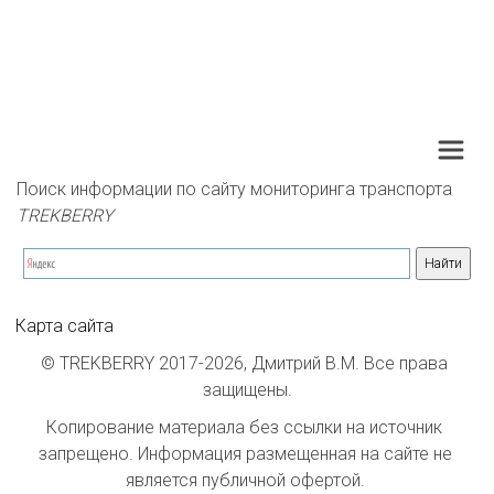
Поиск информации по сайту мониторинга транспорта 
TREKBERRY
Карта сайта
© TREKBERRY 2017-2026, Дмитрий В.М. Все права 
защищены.
Копирование материала без ссылки на источник 
запрещено. Информация размещенная на сайте не 
является публичной офертой. 
