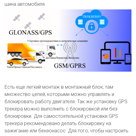
шина автомобиля.
Есть еще легкий монтаж в монтажный блок, там
множество цепей, которыми можно управлять и
блокировать работу двигателя. Так же установку GPS
трекера можно выполнить с блокировкой или без
блокировки. Для самостоятельной установки GPS
трекера рекомендовано делать блокировку на
зажигание или бензонасос. Для того, чтобы настроить