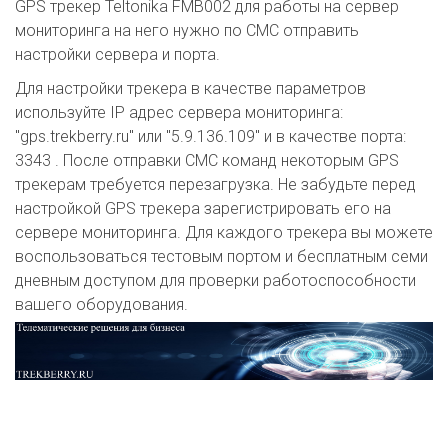
GPS трекер Teltonika FMB002 для работы на сервер
мониторинга на него нужно по СМС отправить
настройки сервера и порта.
Для настройки трекера в качестве параметров
используйте IP адрес сервера мониторинга:
"gps.trekberry.ru" или "5.9.136.109" и в качестве порта:
3343 . После отправки СМС команд некоторым GPS
трекерам требуется перезагрузка. Не забудьте перед
настройкой GPS трекера зарегистрировать его на
сервере мониторинга. Для каждого трекера вы можете
воспользоваться тестовым портом и бесплатным семи
дневным доступом для проверки работоспособности
вашего оборудования.