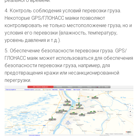
реального времени.
4. Контроль соблюдения условий перевозки груза.
Некоторые GPS/ГЛОНАСС маяки позволяют
контролировать не только местоположение груза, но и
условия его перевозки (влажность, температуру,
уровень давления и т.д.).
5. Обеспечение безопасности перевозки груза. GPS/
ГЛОНАСС маяк может использоваться для обеспечения
безопасности перевозки груза, например, для
предотвращения кражи или несанкционированной
перегрузки.