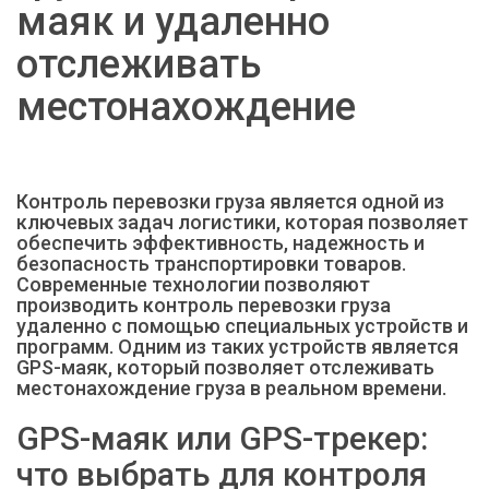
маяк и удаленно
отслеживать
местонахождение
Контроль перевозки груза является одной из
ключевых задач логистики, которая позволяет
обеспечить эффективность, надежность и
безопасность транспортировки товаров.
Современные технологии позволяют
производить контроль перевозки груза
удаленно с помощью специальных устройств и
программ. Одним из таких устройств является
GPS-маяк, который позволяет отслеживать
местонахождение груза в реальном времени.
GPS-маяк или GPS-трекер:
что выбрать для контроля