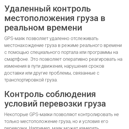
Удаленный контроль
местоположения груза в
реальном времени
GPS-маяк позволяет удаленно отслеживать
местонахождение груза в режиме реального времени
с помощью специального портала или программы на
смартфоне. Это позволяет оперативно реагировать на
изменения в пути движения, нарушения сроков
доставки или другие проблемы, связанные с
транспортировкой груза.
Контроль соблюдения
условий перевозки груза
Некоторые GPS-маяки позволяют контролировать не
только местоположение груза, но и условия его
перевозки. Например, маяк может измерять