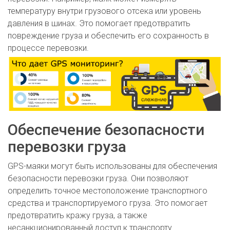
температуру внутри грузового отсека или уровень
давления в шинах. Это помогает предотвратить
повреждение груза и обеспечить его сохранность в
процессе перевозки.
Обеспечение безопасности
перевозки груза
GPS-маяки могут быть использованы для обеспечения
безопасности перевозки груза. Они позволяют
определить точное местоположение транспортного
средства и транспортируемого груза. Это помогает
предотвратить кражу груза, а также
несанкционированный доступ к транспорту.