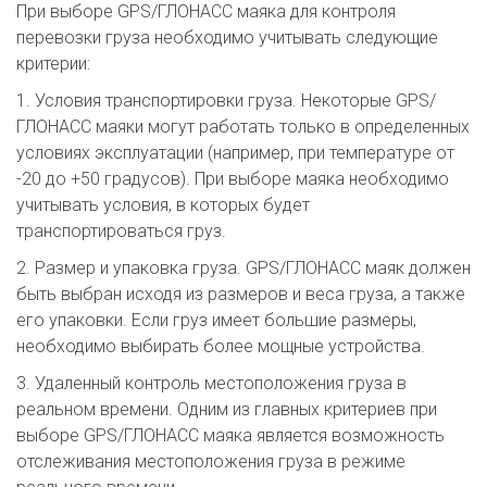
При выборе GPS/ГЛОНАСС маяка для контроля
перевозки груза необходимо учитывать следующие
критерии:
1. Условия транспортировки груза. Некоторые GPS/
ГЛОНАСС маяки могут работать только в определенных
условиях эксплуатации (например, при температуре от
-20 до +50 градусов). При выборе маяка необходимо
учитывать условия, в которых будет
транспортироваться груз.
2. Размер и упаковка груза. GPS/ГЛОНАСС маяк должен
быть выбран исходя из размеров и веса груза, а также
его упаковки. Если груз имеет большие размеры,
необходимо выбирать более мощные устройства.
3. Удаленный контроль местоположения груза в
реальном времени. Одним из главных критериев при
выборе GPS/ГЛОНАСС маяка является возможность
отслеживания местоположения груза в режиме