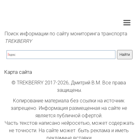
Поиск информации по сайту мониторинга транспорта 
TREKBERRY
Карта сайта
© TREKBERRY 2017-2026, Дмитрий В.М. Все права 
защищены.
Копирование материала без ссылки на источник 
запрещено. Информация размещенная на сайте не 
является публичной офертой. 

Часть текстов написано нейросетью, может содержать 
не точности. На сайте может  быть реклама и иметь 
рекламные вставки.
