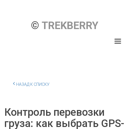
© 
TREKBERRY
НАЗАД К СПИСКУ
Контроль перевозки
груза: как выбрать GPS-