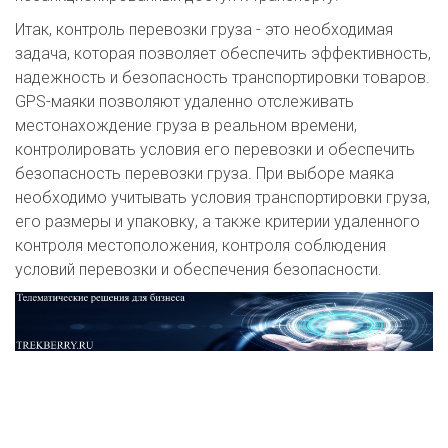
Итак, контроль перевозки груза - это необходимая
задача, которая позволяет обеспечить эффективность,
надежность и безопасность транспортировки товаров.
GPS-маяки позволяют удаленно отслеживать
местонахождение груза в реальном времени,
контролировать условия его перевозки и обеспечить
безопасность перевозки груза. При выборе маяка
необходимо учитывать условия транспортировки груза,
его размеры и упаковку, а также критерии удаленного
контроля местоположения, контроля соблюдения
условий перевозки и обеспечения безопасности.