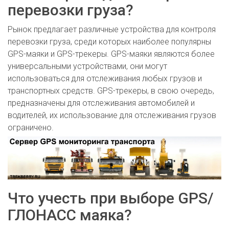
перевозки груза?
Рынок предлагает различные устройства для контроля
перевозки груза, среди которых наиболее популярны
GPS-маяки и GPS-трекеры. GPS-маяки являются более
универсальными устройствами, они могут
использоваться для отслеживания любых грузов и
транспортных средств. GPS-трекеры, в свою очередь,
предназначены для отслеживания автомобилей и
водителей, их использование для отслеживания грузов
ограничено.
Что учесть при выборе GPS/
ГЛОНАСС маяка?