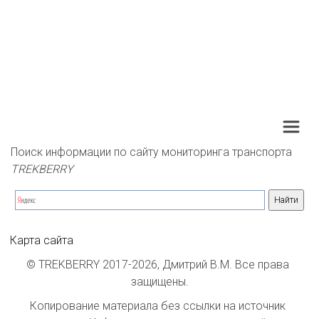
Поиск информации по сайту мониторинга транспорта 
TREKBERRY
Карта сайта
© TREKBERRY 2017-2026, Дмитрий В.М. Все права 
защищены.
Копирование материала без ссылки на источник 