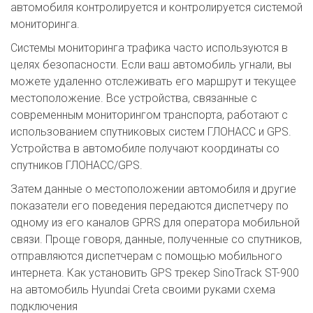
автомобиля контролируется и контролируется системой
мониторинга.
Системы мониторинга трафика часто используются в
целях безопасности. Если ваш автомобиль угнали, вы
можете удаленно отслеживать его маршрут и текущее
местоположение. Все устройства, связанные с
современным мониторингом транспорта, работают с
использованием спутниковых систем ГЛОНАСС и GPS.
Устройства в автомобиле получают координаты со
спутников ГЛОНАСС/GPS.
Затем данные о местоположении автомобиля и другие
показатели его поведения передаются диспетчеру по
одному из его каналов GPRS для оператора мобильной
связи. Проще говоря, данные, полученные со спутников,
отправляются диспетчерам с помощью мобильного
интернета. Как установить GPS трекер SinoTrack ST-900
на автомобиль Hyundai Creta своими руками схема
подключения