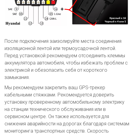
После подключения заизолируйте места соединения
изоляционной лентой или термоусадочной лентой.
Перед установкой рекомендуем отсоединить клеммы
аккумулятора автомобиля, чтобы избежать проблем с
электрикой и обезопасить себя от короткого
замыкания.
Мы рекомендуем закрепить ваш GPS-трекер
кабельными стяжками. Рекомендуется доверить
установку проверенному автомобильному электрику
на станции технического обслуживания или в
сервисном центре. Он также используется для
снижения аварийности на дорогах благодаря системам
мониторинга транспортных средств. Скорость