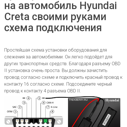
на автомобиль Hyundai
Creta своими руками
схема подключения
Простейшая схема установки оборудования для
слежения за автомобилями. Он легко подойдет для
других транспортных средств. Благодаря разъему OBD
II установка очень проста. Вы должны зачистить
провод согласно схеме и подключить красный провод к
контакту 16 согласно схеме. Подсоедините черный
провод к контакту 4 разъема OBD II.