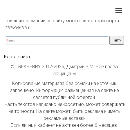
Поиск информации по сайту мониторинга транспорта 
TREKBERRY
Карта сайта
© TREKBERRY 2017-2026, Дмитрий В.М. Все права 
защищены.
Копирование материала без ссылки на источник 
запрещено. Информация размещенная на сайте не 
является публичной офертой. 

Часть текстов написано нейросетью, может содержать 
не точности. На сайте может  быть реклама и иметь 
рекламные вставки.

Если личный кабинет не активен более 6 месяцев  