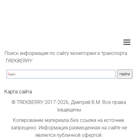
Поиск информации по сайту мониторинга транспорта 
TREKBERRY
Карта сайта
© TREKBERRY 2017-2026, Дмитрий В.М. Все права 
защищены.
Копирование материала без ссылки на источник 
запрещено. Информация размещенная на сайте не 
является публичной офертой. 
