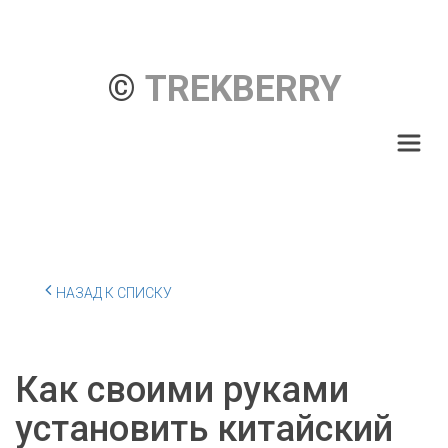
© 
TREKBERRY
НАЗАД К СПИСКУ
Как своими руками
установить китайский