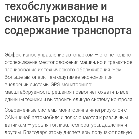
техобслуживание и
снижать расходы на
содержание транспорта
Эффективное управление автопарком — это не только
отслеживание местоположения машин, но и грамотное
планирование их технического обслуживания. Чем
больше автопарк, тем ощутимее экономия при
внедрении системы GPS‑мониторинга:
масштабируемость решения позволяет охватить все
единицы техники и выстроить единую систему контроля.
Современные системы мониторинга интегрируются с
CAN‑шиной автомобиля и подключаются к различным
датчикам — уровня топлива, температуры, давления и
другим. Благодаря этому диспетчеры получают полную