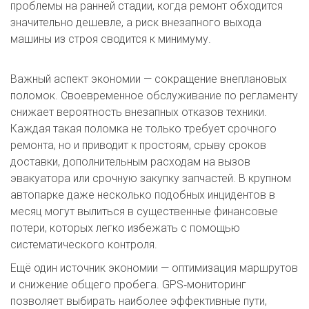
проблемы на ранней стадии, когда ремонт обходится
значительно дешевле, а риск внезапного выхода
машины из строя сводится к минимуму.
Важный аспект экономии — сокращение внеплановых
поломок. Своевременное обслуживание по регламенту
снижает вероятность внезапных отказов техники.
Каждая такая поломка не только требует срочного
ремонта, но и приводит к простоям, срыву сроков
доставки, дополнительным расходам на вызов
эвакуатора или срочную закупку запчастей. В крупном
автопарке даже несколько подобных инцидентов в
месяц могут вылиться в существенные финансовые
потери, которых легко избежать с помощью
систематического контроля.
Ещё один источник экономии — оптимизация маршрутов
и снижение общего пробега. GPS‑мониторинг
позволяет выбирать наиболее эффективные пути,