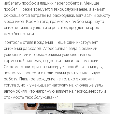
избегать пробок и лишних перепробегов. Меньше
пробег — реже требуется техобслуживание, а значит,
сокращаются затраты на расходники, запчасти и работу
механиков. Кроме того, грамотный выбор маршрута
снижает износ узлов и агрегатов, продлевая срок
службы техники.
Контроль стиля вождения — ещё один инструмент
снижения расходов. Агрессивная езда с резкими
ускорениями и торможениями ускоряет износ
тормозной системы, подвески, шин и трансмиссии.
Система мониторинга фиксирует подобные эпизоды,
позволяя провести с водителями разъяснительную
работу. Плавное вождение не только экономит
топливо, но и уменьшает нагрузку на ключевые узлы
автомобиля, что напрямую влияет на периодичность и
стоимость техобслуживания.