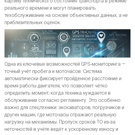
картину технического состояния транспорта в режиме
реального времени и могут планировать
техобслуживание на основе объективных данных, а не
приблизительных оценок.
Одна из ключевых возможностей GPS‑мониторинга —
точный учёт пробега и моточасов. Система
автоматически фиксирует пройденное расстояние и
время работы двигателя, что позволяет чётко
определить момент, когда техника нуждается в
обслуживании согласно регламенту. Это особенно
важно для спецтехники: экскаваторов, погрузчиков и
других машин, где моточасы отражают реальную
нагрузку на механизмы. Пропуск сроков ТО из‑за
неточностей в учёте ведёт к ускоренному износу и