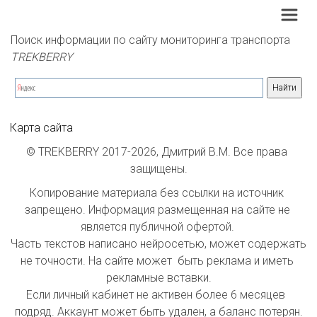
Поиск информации по сайту мониторинга транспорта 
TREKBERRY
Карта сайта
© TREKBERRY 2017-2026, Дмитрий В.М. Все права 
защищены.
Копирование материала без ссылки на источник 
запрещено. Информация размещенная на сайте не 
является публичной офертой. 

Часть текстов написано нейросетью, может содержать 
не точности. На сайте может  быть реклама и иметь 
рекламные вставки.

Если личный кабинет не активен более 6 месяцев  
подряд. Аккаунт может быть удален, а баланс потерян.
