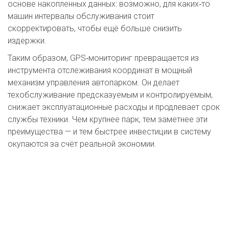
основе накопленных данных: возможно, для каких‑то
машин интервалы обслуживания стоит
скорректировать, чтобы ещё больше снизить
издержки.
Таким образом, GPS‑мониторинг превращается из
инструмента отслеживания координат в мощный
механизм управления автопарком. Он делает
техобслуживание предсказуемым и контролируемым,
снижает эксплуатационные расходы и продлевает срок
службы техники. Чем крупнее парк, тем заметнее эти
преимущества — и тем быстрее инвестиции в систему
окупаются за счёт реальной экономии.