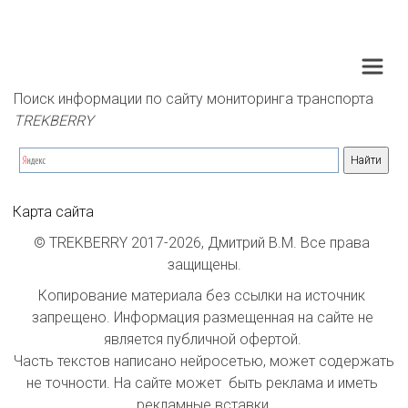
Поиск информации по сайту мониторинга транспорта 
TREKBERRY
Карта сайта
© TREKBERRY 2017-2026, Дмитрий В.М. Все права 
защищены.
Копирование материала без ссылки на источник 
запрещено. Информация размещенная на сайте не 
является публичной офертой. 

Часть текстов написано нейросетью, может содержать 
не точности. На сайте может  быть реклама и иметь 
рекламные вставки.
