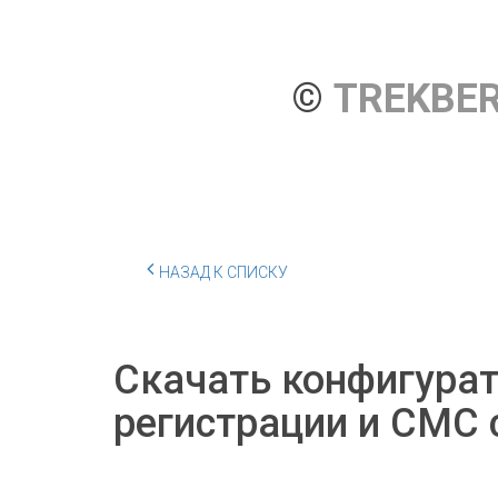
© 
TREKBE
НАЗАД К СПИСКУ
Скачать конфигурат
регистрации и СМС 