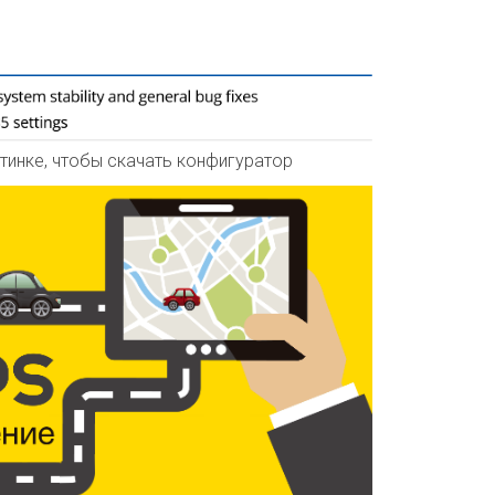
тинке, чтобы скачать конфигуратор