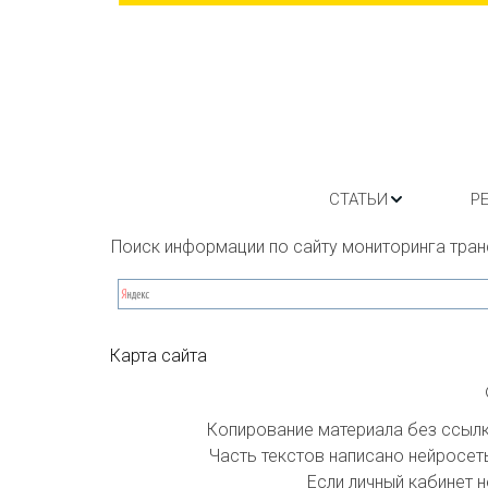
СТАТЬИ
Р
Поиск информации по сайту мониторинга тран
Карта сайта
Копирование материала без ссылки
Часть текстов написано нейросеть
Если личный кабинет н