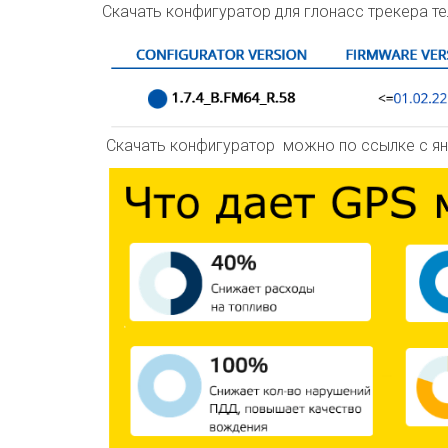
Скачать конфигуратор для глонасс трекера т
Скачать конфигуратор можно по ссылке с я