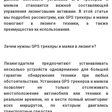
маяков становится важной составляющей
управления лизинговыми активами. В этой статье
мы подробно рассмотрим, как GPS трекеры и маяки
помогают в лизинге техники, а также
преимущества их использования.
Зачем нужны GPS трекеры и маяки в лизинге?
Лизингодатели предпочитают устанавливать
несколько устройств одновременно для большей
гарантии обнаружения техники при любых
обстоятельствах. Установка GPS трекеров и маяков
позволяет не только отслеживать
местоположение автомобиля или техники в
реальном времени, но и вести полный мониторинг
всех маршрутов, по которым двигались
транспортные средства.