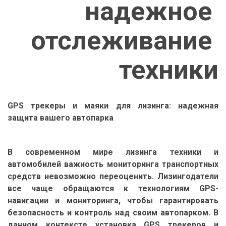
надежное 
отслеживание 
техники
GPS трекеры и маяки для лизинга: надежная
защита вашего автопарка
В современном мире лизинга техники и
автомобилей важность мониторинга транспортных
средств невозможно переоценить. Лизингодатели
все чаще обращаются к технологиям GPS-
навигации и мониторинга, чтобы гарантировать
безопасность и контроль над своим автопарком. В
данном контексте установка GPS трекеров и