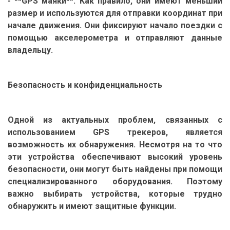
- **GPS маяки**: Как правило, они имеют меньший
размер и используются для отправки координат при
начале движения. Они фиксируют начало поездки с
помощью акселерометра и отправляют данные
владельцу.
Безопасность и конфиденциальность
Одной из актуальных проблем, связанных с
использованием GPS трекеров, является
возможность их обнаружения. Несмотря на то что
эти устройства обеспечивают высокий уровень
безопасности, они могут быть найдены при помощи
специализированного оборудования. Поэтому
важно выбирать устройства, которые трудно
обнаружить и имеют защитные функции.