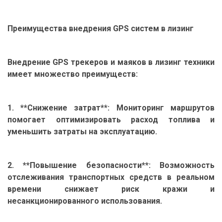
Преимущества внедрения GPS систем в лизинг
Внедрение GPS трекеров и маяков в лизинг техники
имеет множество преимуществ:
1. **Снижение затрат**: Мониторинг маршрутов
помогает оптимизировать расход топлива и
уменьшить затраты на эксплуатацию.
2. **Повышение безопасности**: Возможность
отслеживания транспортных средств в реальном
времени снижает риск кражи и
несанкционированного использования.