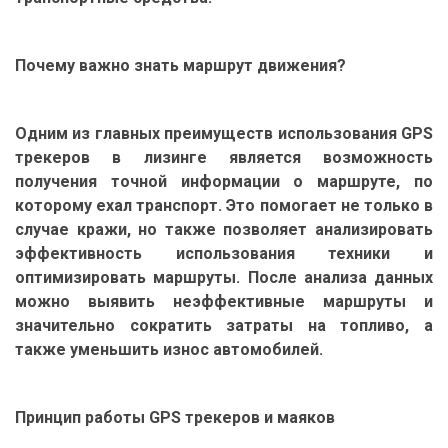
Почему важно знать маршрут движения?
Одним из главных преимуществ использования GPS
трекеров в лизинге является возможность
получения точной информации о маршруте, по
которому ехал транспорт. Это помогает не только в
случае кражи, но также позволяет анализировать
эффективность использования техники и
оптимизировать маршруты. После анализа данных
можно выявить неэффективные маршруты и
значительно сократить затраты на топливо, а
также уменьшить износ автомобилей.
Принцип работы GPS трекеров и маяков