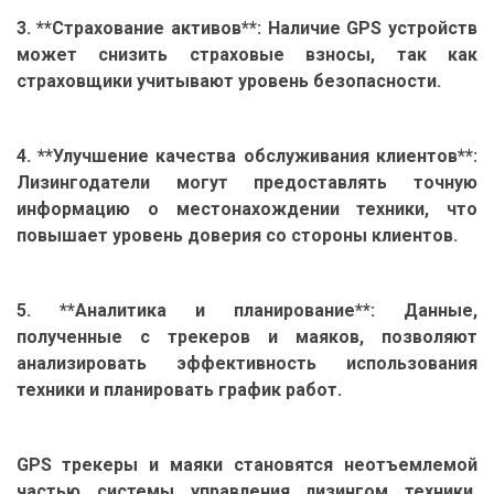
3. **Страхование активов**: Наличие GPS устройств
может снизить страховые взносы, так как
страховщики учитывают уровень безопасности.
4. **Улучшение качества обслуживания клиентов**:
Лизингодатели могут предоставлять точную
информацию о местонахождении техники, что
повышает уровень доверия со стороны клиентов.
5. **Аналитика и планирование**: Данные,
полученные с трекеров и маяков, позволяют
анализировать эффективность использования
техники и планировать график работ.
GPS трекеры и маяки становятся неотъемлемой
частью системы управления лизингом техники.