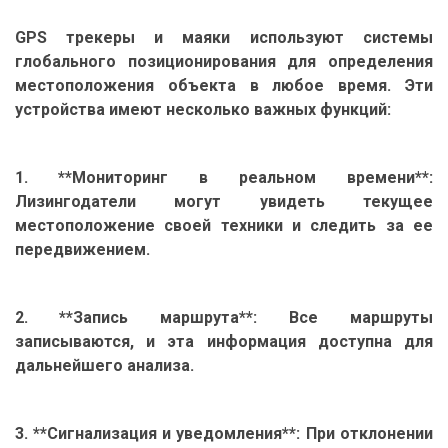
GPS трекеры и маяки используют системы
глобального позиционирования для определения
местоположения объекта в любое время. Эти
устройства имеют несколько важных функций:
1. **Мониторинг в реальном времени**:
Лизингодатели могут увидеть текущее
местоположение своей техники и следить за ее
передвижением.
2. **Запись маршрута**: Все маршруты
записываются, и эта информация доступна для
дальнейшего анализа.
3. **Сигнализация и уведомления**: При отклонении