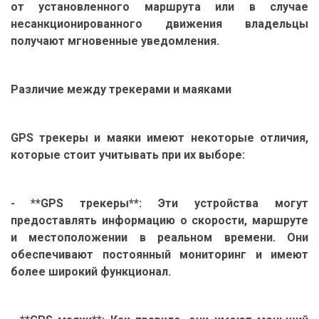
от установленного маршрута или в случае
несанкционированного движения владельцы
получают мгновенные уведомления.
Различие между трекерами и маяками
GPS трекеры и маяки имеют некоторые отличия,
которые стоит учитывать при их выборе:
- **GPS трекеры**: Эти устройства могут
предоставлять информацию о скорости, маршруте
и местоположении в реальном времени. Они
обеспечивают постоянный мониторинг и имеют
более широкий функционал.