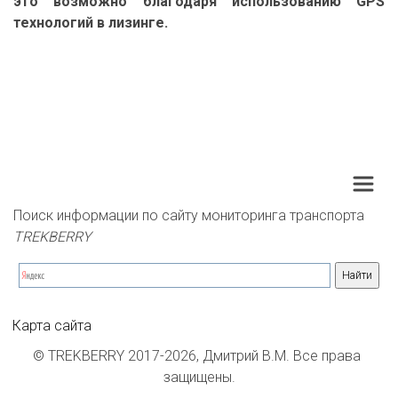
это возможно благодаря использованию GPS
технологий в лизинге.
Поиск информации по сайту мониторинга транспорта 
TREKBERRY
Карта сайта
© TREKBERRY 2017-2026, Дмитрий В.М. Все права 
защищены.