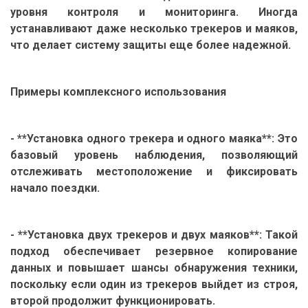
уровня контроля и мониторинга. Иногда
устанавливают даже несколько трекеров и маяков,
что делает систему защиты еще более надежной.
Примеры комплексного использования
- **Установка одного трекера и одного маяка**: Это
базовый уровень наблюдения, позволяющий
отслеживать местоположение и фиксировать
начало поездки.
- **Установка двух трекеров и двух маяков**: Такой
подход обеспечивает резервное копирование
данных и повышает шансы обнаружения техники,
поскольку если один из трекеров выйдет из строя,
второй продолжит функционировать.