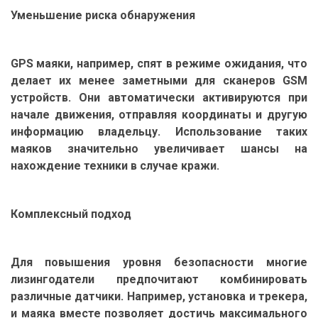
Уменьшение риска обнаружения
GPS маяки, например, спят в режиме ожидания, что
делает их менее заметными для сканеров GSM
устройств. Они автоматически активируются при
начале движения, отправляя координаты и другую
информацию владельцу. Использование таких
маяков значительно увеличивает шансы на
нахождение техники в случае кражи.
Комплексный подход
Для повышения уровня безопасности многие
лизингодатели предпочитают комбинировать
различные датчики. Например, установка и трекера,
и маяка вместе позволяет достичь максимального