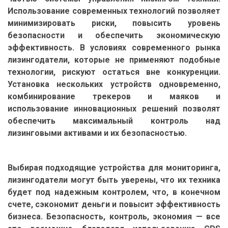
Использование современных технологий позволяет
минимизировать риски, повысить уровень
безопасности и обеспечить экономическую
эффективность. В условиях современного рынка
лизингодатели, которые не применяют подобные
технологии, рискуют остаться вне конкуренции.
Установка нескольких устройств одновременно,
комбинирование трекеров и маяков и
использование инновационных решений позволят
обеспечить максимальный контроль над
лизинговыми активами и их безопасностью.
Выбирая подходящие устройства для мониторинга,
лизингодатели могут быть уверены, что их техника
будет под надежным контролем, что, в конечном
счете, сэкономит деньги и повысит эффективность
бизнеса. Безопасность, контроль, экономия — все