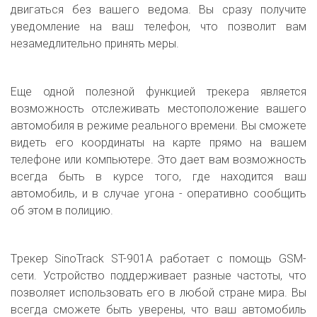
двигаться без вашего ведома. Вы сразу получите
уведомление на ваш телефон, что позволит вам
незамедлительно принять меры.
Еще одной полезной функцией трекера является
возможность отслеживать местоположение вашего
автомобиля в режиме реального времени. Вы сможете
видеть его координаты на карте прямо на вашем
телефоне или компьютере. Это дает вам возможность
всегда быть в курсе того, где находится ваш
автомобиль, и в случае угона - оперативно сообщить
об этом в полицию.
Tрекер SinoTrack ST-901A работает с помощь GSM-
сети. Устройство поддерживает разные частоты, что
позволяет использовать его в любой стране мира. Вы
всегда сможете быть уверены, что ваш автомобиль