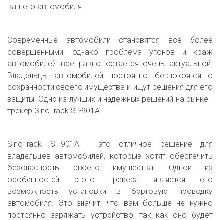
вашего автомобиля
Современные автомобили становятся все более
совершенными, однако проблема угонов и краж
автомобилей все равно остается очень актуальной.
Владельцы автомобилей постоянно беспокоятся о
сохранности своего имущества и ищут решения для его
защиты. Одно из лучших и надежных решений на рынке -
трекер SinoTrack ST-901A.
SinoTrack ST-901A - это отличное решение для
владельцев автомобилей, которые хотят обеспечить
безопасность своего имущества. Одной из
особенностей этого трекера является его
возможность установки в бортовую проводку
автомобиля. Это значит, что вам больше не нужно
постоянно заряжать устройство, так как оно будет