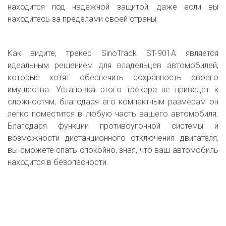
находится под надежной защитой, даже если вы
находитесь за пределами своей страны.
Как видите, трекер SinoTrack ST-901A является
идеальным решением для владельцев автомобилей,
которые хотят обеспечить сохранность своего
имущества. Установка этого трекера не приведет к
сложностям, благодаря его компактным размерам он
легко поместится в любую часть вашего автомобиля.
Благодаря функции противоугонной системы и
возможности дистанционного отключения двигателя,
вы сможете спать спокойно, зная, что ваш автомобиль
находится в безопасности.