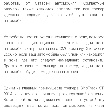
работать от батареи автомобиля. Компактные
размеры также являются плюсом, так как трекер
идеально подходит для скрытой установки в
автомобиле.
Устройство поставляется в комплекте с реле, которое
позволяет дистанционно глушить двигатель
автомобиля, отправив на него СМС команду. Это очень
удобно, если ваш автомобиль был угнан или находится
в зоне, где его следует немедленно остановить.
Просто отправьте команду на трекер, и двигатель
автомобиля будет немедленно выключен.
Одним из главных преимуществ трекера SinoTrack ST-
901A является его функция противоугонной системы.
Встроенный датчик движения позволяет устройству
оповещать вас, когда ваш автомобиль начинает