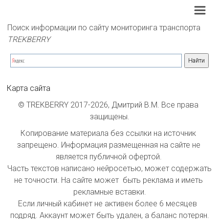
Поиск информации по сайту мониторинга транспорта 
TREKBERRY
Карта сайта
© TREKBERRY 2017-2026, Дмитрий В.М. Все права 
защищены.
Копирование материала без ссылки на источник 
запрещено. Информация размещенная на сайте не 
является публичной офертой. 

Часть текстов написано нейросетью, может содержать 
не точности. На сайте может  быть реклама и иметь 
рекламные вставки.

Если личный кабинет не активен более 6 месяцев  
подряд. Аккаунт может быть удален, а баланс потерян.
