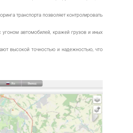
торинга транспорта позволяет контролировать
 с угоном автомобилей, кражей грузов и иных
дают высокой точностью и надежностью, что