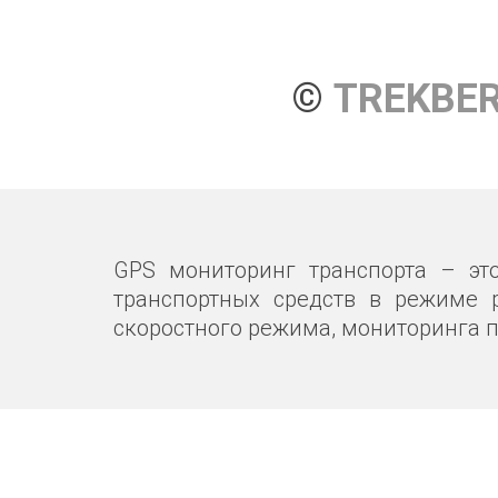
© 
TREKBE
GPS мониторинг транспорта – эт
транспортных средств в режиме 
скоростного режима, мониторинга п