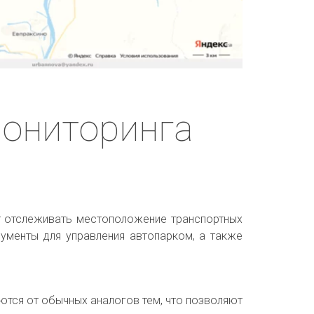
ониторинга 
т отслеживать местоположение транспортных
ументы для управления автопарком, а также
ются от обычных аналогов тем, что позволяют