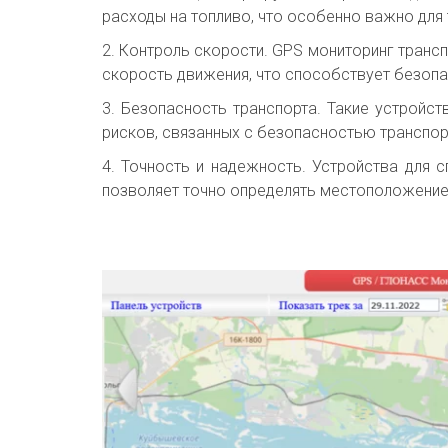
расходы на топливо, что особенно важно для 
2. Контроль скорости. GPS мониторинг транс
скорость движения, что способствует безопа
3. Безопасность транспорта. Такие устройст
рисков, связанных с безопасностью транспор
4. Точность и надежность. Устройства для
позволяет точно определять местоположение 