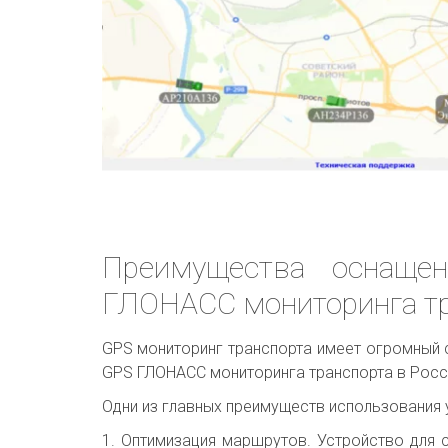
Преимущества оснащен
ГЛОНАСС мониторинга тр
GPS мониторинг транспорта имеет огромный с
GPS ГЛОНАСС мониторинга транспорта в Росс
Одни из главных преимуществ использования 
1. Оптимизация маршрутов. Устройство для