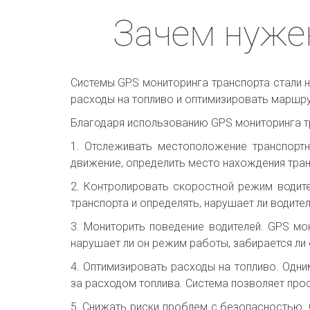
Зачем нуже
Системы GPS мониторинга транспорта стали 
расходы на топливо и оптимизировать маршр
Благодаря использованию GPS мониторинга т
1. Отслеживать местоположение транспорт
движение, определить место нахождения тран
2. Контролировать скоростной режим водит
транспорта и определять, нарушает ли водит
3. Мониторить поведение водителей. GPS мо
нарушает ли он режим работы, забирается ли 
4. Оптимизировать расходы на топливо. Одн
за расходом топлива. Система позволяет прос
5. Снижать риски проблем с безопасностью. 