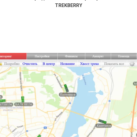
TREKBERRY