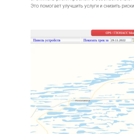
Это помогает улучшить услуги и снизить риски