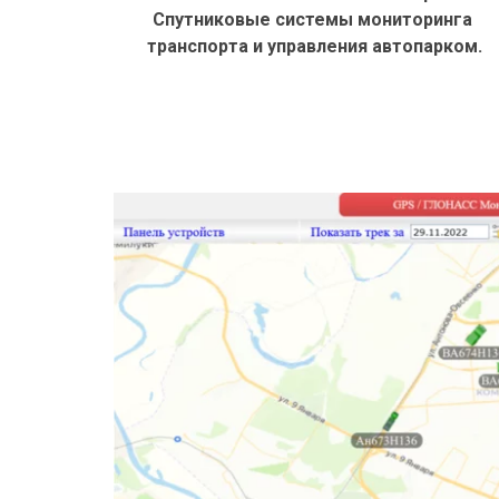
Спутниковые системы мониторинга 
транспорта и управления автопарком.