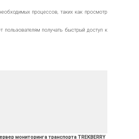
необходимых процессов, таких как просмотр
ет пользователям получать быстрый доступ к
ервер мониторинга транспорта TREKBERRY 