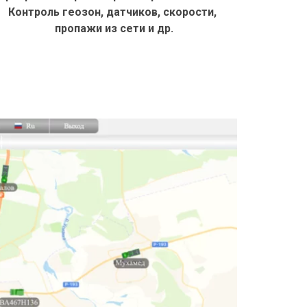
Контроль геозон, датчиков, скорости, 
пропажи из сети и др.