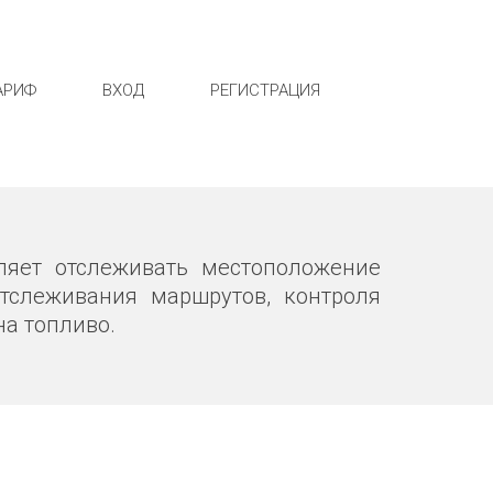
АРИФ
ВХОД
РЕГИСТРАЦИЯ
ляет отслеживать местоположение
тслеживания маршрутов, контроля
на топливо.