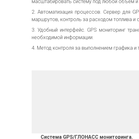
масштабировать систему под любой объем и 
2. Автоматизация процессов. Сервер для G
маршрутов, контроль за расходом топлива и
3. Удобный интерфейс. GPS мониторинг тран
необходимой информации.
4. Метод контроля за выполнением графика и 
Система GPS/ГЛОНАСС мониторинга. 