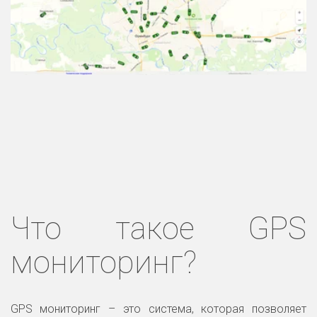
Что такое GPS
мониторинг?
GPS мониторинг – это система, которая позволяет