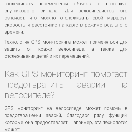
отслеживать перемещения объекта с помощью
спутникового сигнала. Для велосипедистов это
означает, что можно отслеживать свой маршрут,
скорость и расстояние на карте в режиме реального
времени.
Технология GPS мониторинга может применяться для
защиты от кражи велосипеда, а также для
отслеживания детей и их перемещений.
Как GPS мониторинг помогает
предотвратить аварии на
велосипеде?
GPS мониторинг на велосипеде может помочь в
предотвращении аварий, благодаря ряду функций,
которые она предоставляет. Например, эта технология
может: