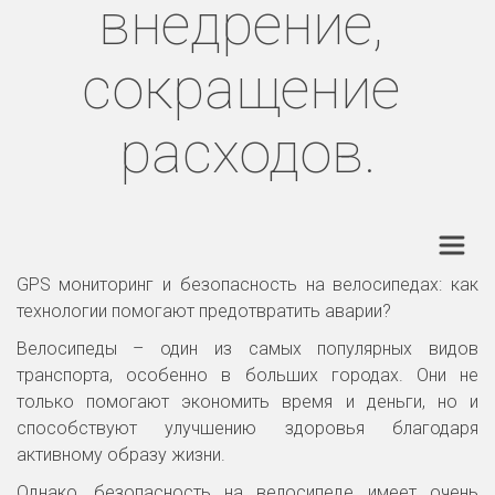
внедрение, 
сокращение 
расходов.
GPS мониторинг и безопасность на велосипедах: как
технологии помогают предотвратить аварии?
Велосипеды – один из самых популярных видов
транспорта, особенно в больших городах. Они не
только помогают экономить время и деньги, но и
способствуют улучшению здоровья благодаря
активному образу жизни.
Однако, безопасность на велосипеде имеет очень