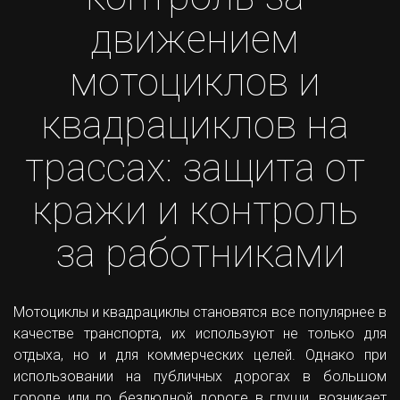
движением 
мотоциклов и 
квадрациклов на 
трассах: защита от 
кражи и контроль 
за работниками
Мотоциклы и квадрациклы становятся все популярнее в
качестве транспорта, их используют не только для
отдыха, но и для коммерческих целей. Однако при
использовании на публичных дорогах в большом
городе или по безлюдной дороге в глуши, возникает