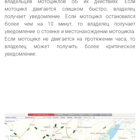
владельцев мотоциклов об их действиях. Если
мотоцикл двигается слишком быстро, владелец
получает уведомление. Если мотоцикл остановился
более чем на 10 минут, то владелец получает
уведомление о стоянке и местонахождении мотоцикла.
Если мотоцикл не двигается на протяжении часа, то
владелец может получить более критическое
уведомление.