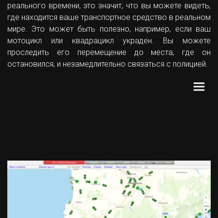
реального времени, это значит, что вы можете видеть,
где находится ваше транспортное средство в реальном
мире. Это может быть полезно, например, если ваш
мотоцикл или квадрацикл украден. Вы можете
проследить его перемещение до места, где он
остановился, и незамедлительно связаться с полицией.