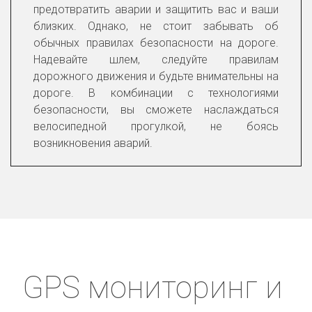
предотвратить аварии и защитить вас и ваши
близких. Однако, не стоит забывать об
обычных правилах безопасности на дороге.
Надевайте шлем, следуйте правилам
дорожного движения и будьте внимательны на
дороге. В комбинации с технологиями
безопасности, вы сможете наслаждаться
велосипедной прогулкой, не боясь
возникновения аварий.
GPS мониторинг и 