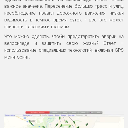
важное значение. Пересечение больших трасс и улиц,
несоблюдение правил дорожного движения, низкая
видимость в темное время суток - все это может
привести к авариям и травмам.
Что можно сделать, чтобы предотвратить аварии на
велосипеде и защитить свою жизнь? Ответ –
использование специальных технологий, включая GPS
мониторинг.