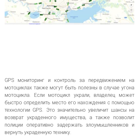
GPS мониторинг и контроль за передвижением на
мотоциклах также могут быть полезны в случае угона
мотоцикла. Если мотоцикл украли, владелец может
быстро определить место его нахождения с помощью
технологии GPS. Это значительно увеличит шансы на
возврат украденного имущества, а также позволит
полиции оперативно задержать злоумышленников и
вернуть украденную технику.