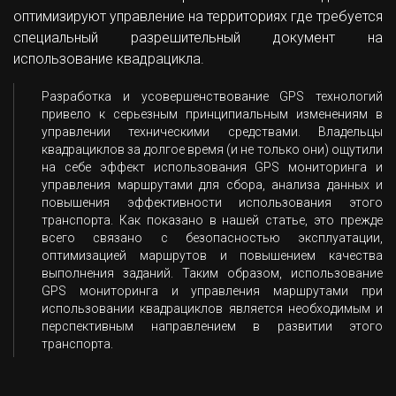
оптимизируют управление на территориях где требуется
специальный разрешительный документ на
использование квадрацикла.
Разработка и усовершенствование GPS технологий
привело к серьезным принципиальным изменениям в
управлении техническими средствами. Владельцы
квадрациклов за долгое время (и не только они) ощутили
на себе эффект использования GPS мониторинга и
управления маршрутами для сбора, анализа данных и
повышения эффективности использования этого
транспорта. Как показано в нашей статье, это прежде
всего связано с безопасностью эксплуатации,
оптимизацией маршрутов и повышением качества
выполнения заданий. Таким образом, использование
GPS мониторинга и управления маршрутами при
использовании квадрациклов является необходимым и
перспективным направлением в развитии этого
транспорта.