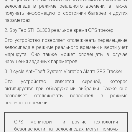
велосипеда в режиме реального времени, а также
получать информацию о состоянии батареи и других
параметрах.
2. Spy Tec STI_GL300 реальное время GPS трекер
Это устройство позволяет отслеживать перемещение
велосипеда в режиме реального времени и вести учет
маршрута. Оно также может оповещать в случае
нарушения заданных параметров.
3. Bicycle Anti-Theft System Vibration Alarm GPS Tracker
Это устройство является сиреной, которая
активируется при обнаружении вибрации. Также оно
позволяет отслеживать велосипед в режиме
реального времени.
GPS мониторинг и другие технологии
безопасности на велосипедах могут помочь