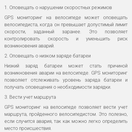
1. Оповещать о нарушении скоростных режимов
GPS мониторинг на велосипеде может оповещать
велосипедиста, когда он превышает допустимый лимит
скорости, заданный заранее. Это позволяет
контролировать скорость и уменьшить риск
возникновения аварий.
2. Оповещать о низком заряде батареи
Низкий заряд батареи может стать причиной
возникновения аварии на велосипеде. GPS мониторинг
позволяет отслеживать уровень заряда батареи и
получать оповещения о необходимости зарядки.
3. Вести учет маршрута
GPS мониторинг на велосипеде позволяет вести учет
маршрута, пройденного велосипедистом. Это полезно,
если случится авария, так как можно легко определить
место происшествия.