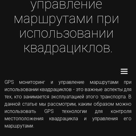
управление 
маршрутами при 
использовании 
квадрациклов.
GPS мониторинг и управление маршрутами при
использовании квадрациклов - это важные аспекты для
тех, кто занимается эксплуатацией этого транспорта. В
данной статье мы рассмотрим, каким образом можно
использовать GPS технологии для контроля
местоположения квадрацикла и управления его
маршрутами.