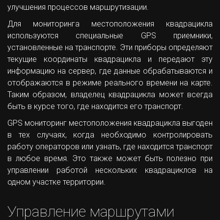
улучшения процессов маршрутизации.
Для мониторинга местоположения квадрацикла
используются специальные GPS приемники,
установленные на транспорте. Эти приборы определяют
текущие координаты квадрацикла и передают эту
информацию на сервер, где данные обрабатываются и
отображаются в режиме реального времени на карте.
Таким образом, владелец квадрацикла может всегда
быть в курсе того, где находится его транспорт.
GPS мониторинг местоположения квадрацикла выгоден
в тех случаях, когда необходимо контролировать
работу операторов или узнать, где находится транспорт
в любое время. Это также может быть полезно при
управлении работой нескольких квадрациклов на
одном участке территории.
Управление маршрутами