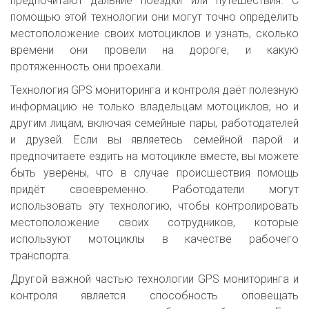
предпочитают дальние поездки или путешествия. С
помощью этой технологии они могут точно определить
местоположение своих мотоциклов и узнать, сколько
времени они провели на дороге, и какую
протяженность они проехали.
Технология GPS мониторинга и контроля даёт полезную
информацию не только владельцам мотоциклов, но и
другим лицам, включая семейные пары, работодателей
и друзей. Если вы являетесь семейной парой и
предпочитаете ездить на мотоцикле вместе, вы можете
быть уверены, что в случае происшествия помощь
придёт своевременно. Работодатели могут
использовать эту технологию, чтобы контролировать
местоположение своих сотрудников, которые
используют мотоциклы в качестве рабочего
транспорта.
Другой важной частью технологии GPS мониторинга и
контроля является способность оповещать