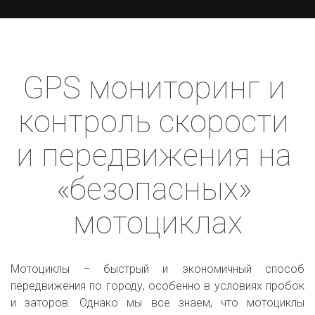
GPS мониторинг и 
контроль скорости 
и передвижения на 
«безопасных» 
мотоциклах
Мотоциклы – быстрый и экономичный способ
передвижения по городу, особенно в условиях пробок
и заторов. Однако мы все знаем, что мотоциклы