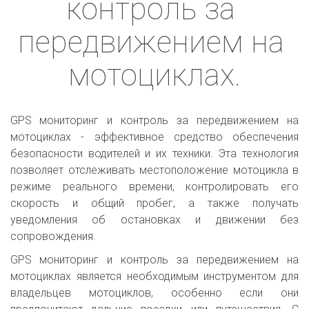
контроль за 
передвижением на 
мотоциклах.
GPS мониторинг и контроль за передвижением на
мотоциклах - эффективное средство обеспечения
безопасности водителей и их техники. Эта технология
позволяет отслеживать местоположение мотоцикла в
режиме реального времени, контролировать его
скорость и общий пробег, а также получать
уведомления об остановках и движении без
сопровождения.
GPS мониторинг и контроль за передвижением на
мотоциклах является необходимым инструментом для
владельцев мотоциклов, особенно если они