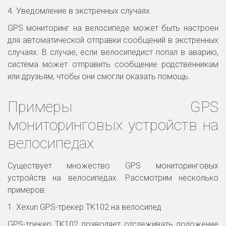
4. Уведомление в экстренных случаях
GPS мониторинг на велосипеде может быть настроен
для автоматической отправки сообщений в экстренных
случаях. В случае, если велосипедист попал в аварию,
система может отправить сообщение родственникам
или друзьям, чтобы они смогли оказать помощь.
Примеры GPS
мониторинговых устройств на
велосипедах
Существует множество GPS мониторинговых
устройств на велосипедах. Рассмотрим несколько
примеров:
1. Xexun GPS-трекер TK102 на велосипед
GPS-трекер TK102 позволяет отслеживать положение