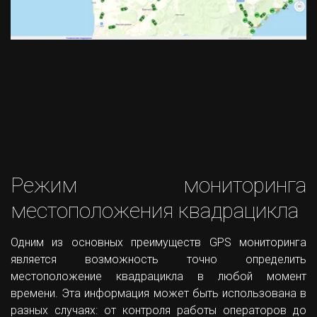
Режим мониторинга
местоположения квадрацикла
Одним из основных преимуществ GPS мониторинга
является возможность точно определить
местоположение квадрацикла в любой момент
времени. Эта информация может быть использована в
разных случаях: от контроля работы операторов до