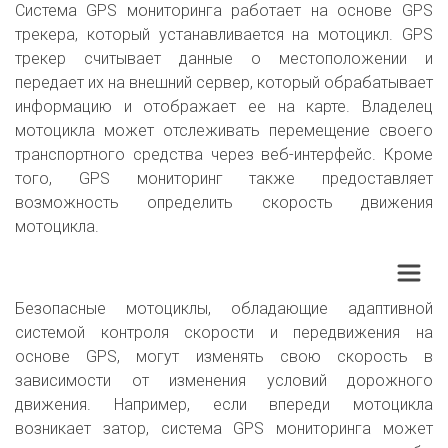
Система GPS мониторинга работает на основе GPS
трекера, который устанавливается на мотоцикл. GPS
трекер считывает данные о местоположении и
передает их на внешний сервер, который обрабатывает
информацию и отображает ее на карте. Владелец
мотоцикла может отслеживать перемещение своего
транспортного средства через веб-интерфейс. Кроме
того, GPS мониторинг также предоставляет
возможность определить скорость движения
мотоцикла.
Безопасные мотоциклы, обладающие адаптивной
системой контроля скорости и передвижения на
основе GPS, могут изменять свою скорость в
зависимости от изменения условий дорожного
движения. Например, если впереди мотоцикла
возникает затор, система GPS мониторинга может