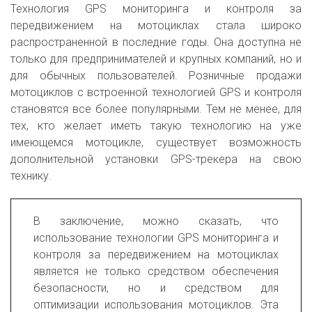
Технология GPS мониторинга и контроля за
передвижением на мотоциклах стала широко
распространенной в последние годы. Она доступна не
только для предпринимателей и крупных компаний, но и
для обычных пользователей. Розничные продажи
мотоциклов с встроенной технологией GPS и контроля
становятся все более популярными. Тем не менее, для
тех, кто желает иметь такую технологию на уже
имеющемся мотоцикле, существует возможность
дополнительной установки GPS-трекера на свою
технику.
В заключение, можно сказать, что
использование технологии GPS мониторинга и
контроля за передвижением на мотоциклах
является не только средством обеспечения
безопасности, но и средством для
оптимизации использования мотоциклов. Эта