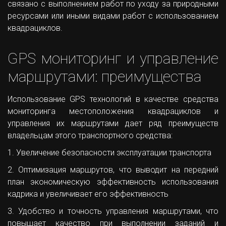
связано с выполнением работ по уходу за природными
ресурсами или иными видами работ с использованием
квадрациклов.
GPS мониторинг и управление
маршрутами: преимущества
Использование GPS технологий в качестве средства
мониторинга местоположения квадрациклов и
управления их маршрутами дает ряд преимуществ
владельцам этого транспортного средства:
1. Увеличение безопасности эксплуатации транспорта
2. Оптимизация маршрутов, что выводит на передний
план экономическую эффективность использования
кадрика и увеличивает его эффективность
3. Удобство и точность управления маршрутами, что
повышает качество при выполнении заданий и