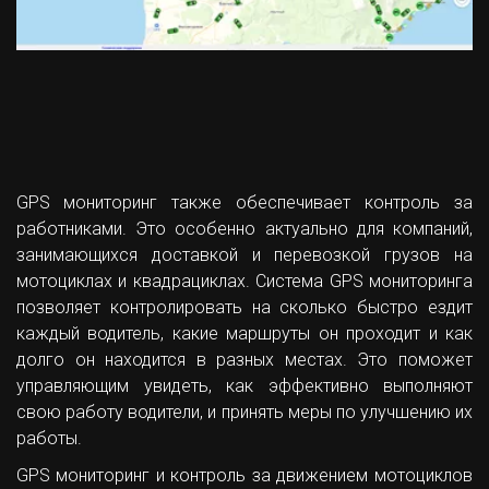
GPS мониторинг также обеспечивает контроль за
работниками. Это особенно актуально для компаний,
занимающихся доставкой и перевозкой грузов на
мотоциклах и квадрациклах. Система GPS мониторинга
позволяет контролировать на сколько быстро ездит
каждый водитель, какие маршруты он проходит и как
долго он находится в разных местах. Это поможет
управляющим увидеть, как эффективно выполняют
свою работу водители, и принять меры по улучшению их
работы.
GPS мониторинг и контроль за движением мотоциклов