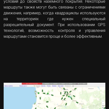
условий до свойств наземного покрытия. Некоторые
маршруты также могут быть связаны с ограничениями
движения, например, когда квадрациклы используются
на территориях где нужен специальный
разрешительный документ. При использовании GPS
технологий, возможность контроля и управления
маршрутами становится проще и более эффективным.