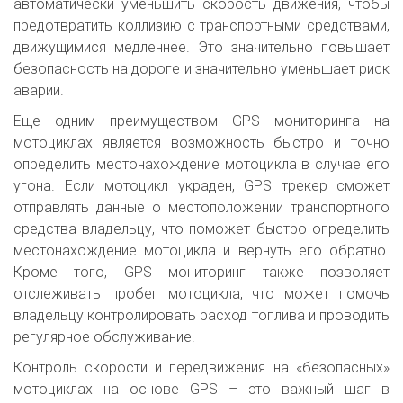
автоматически уменьшить скорость движения, чтобы
предотвратить коллизию с транспортными средствами,
движущимися медленнее. Это значительно повышает
безопасность на дороге и значительно уменьшает риск
аварии.
Еще одним преимуществом GPS мониторинга на
мотоциклах является возможность быстро и точно
определить местонахождение мотоцикла в случае его
угона. Если мотоцикл украден, GPS трекер сможет
отправлять данные о местоположении транспортного
средства владельцу, что поможет быстро определить
местонахождение мотоцикла и вернуть его обратно.
Кроме того, GPS мониторинг также позволяет
отслеживать пробег мотоцикла, что может помочь
владельцу контролировать расход топлива и проводить
регулярное обслуживание.
Контроль скорости и передвижения на «безопасных»
мотоциклах на основе GPS – это важный шаг в