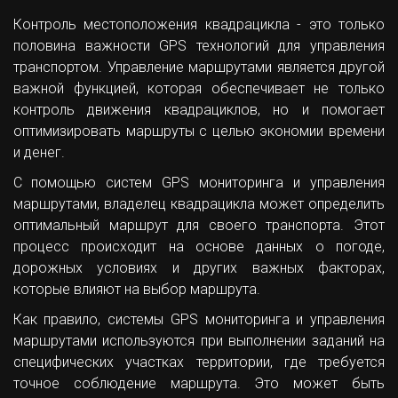
Контроль местоположения квадрацикла - это только
половина важности GPS технологий для управления
транспортом. Управление маршрутами является другой
важной функцией, которая обеспечивает не только
контроль движения квадрациклов, но и помогает
оптимизировать маршруты с целью экономии времени
и денег.
С помощью систем GPS мониторинга и управления
маршрутами, владелец квадрацикла может определить
оптимальный маршрут для своего транспорта. Этот
процесс происходит на основе данных о погоде,
дорожных условиях и других важных факторах,
которые влияют на выбор маршрута.
Как правило, системы GPS мониторинга и управления
маршрутами используются при выполнении заданий на
специфических участках территории, где требуется
точное соблюдение маршрута. Это может быть