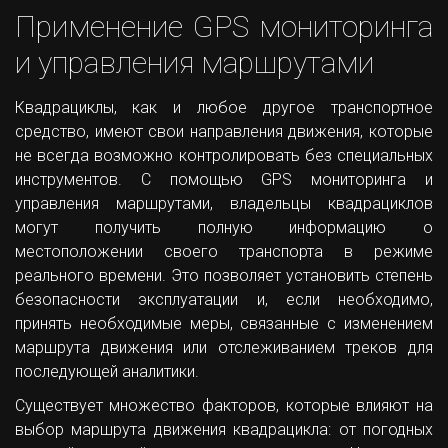
Применение GPS мониторинга
и управления маршрутами
Квадрациклы, как и любое другое транспортное
средство, имеют свои направления движения, которые
не всегда возможно контролировать без специальных
инструментов. С помощью GPS мониторинга и
управления маршрутами, владельцы квадрациклов
могут получить полную информацию о
местоположении своего транспорта в режиме
реального времени. Это позволяет установить степень
безопасности эксплуатации и, если необходимо,
принять необходимые меры, связанные с изменением
маршрута движения или отслеживанием треков для
последующей аналитики.
Существует множество факторов, которые влияют на
выбор маршрута движения квадрацикла: от погодных