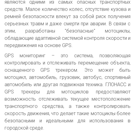
являются одними из самых опасных транспортных
средств. Малое количество колес, отсутствие кузова и
ремней безопасности влекут за собой риск получения
серьезных травм и даже смерти при аварии. В связи с
этим, разработаны "безопасные" мотоциклы,
обладающие адаптивной системой контроля скорости и
передвижения на основе GPS.
GPS мониторинг – это система, позволяющая
контролировать и отслеживать перемещение объекта,
оснащенного GPS трекером. Это может быть
мотоцикл, автомобиль, грузовик, автобус, спортивный
автомобиль или другая подвижная техника. ГЛОНАСС и
GPS трекеры для мотоциклов предоставляют
возможность отслеживать текущее местоположение
транспортного средства, а также контролировать
скорость движения, что делает такие мотоциклы более
безопасными и идеальными для использования в
городской среде.