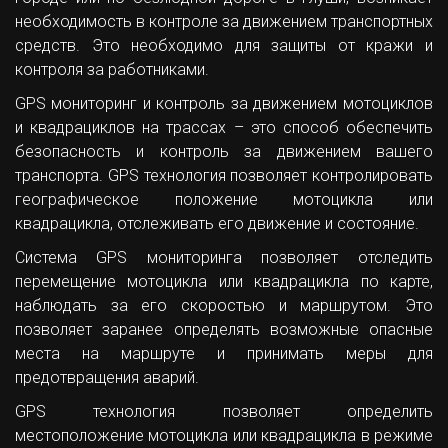
необходимость в контроле за движением транспортных
средств. Это необходимо для защиты от кражи и
контроля за работниками.
GPS мониторинг и контроль за движением мотоциклов
и квадрациклов на трассах – это способ обеспечить
безопасность и контроль за движением вашего
транспорта. GPS технология позволяет контролировать
географическое положение мотоцикла или
квадрацикла, отслеживать его движение и состояние.
Система GPS мониторинга позволяет отследить
перемещение мотоцикла или квадрацикла по карте,
наблюдать за его скоростью и маршрутом. Это
позволяет заранее определять возможные опасные
места на маршруте и принимать меры для
предотвращения аварий.
GPS технология позволяет определить
местоположение мотоцикла или квадрацикла в режиме