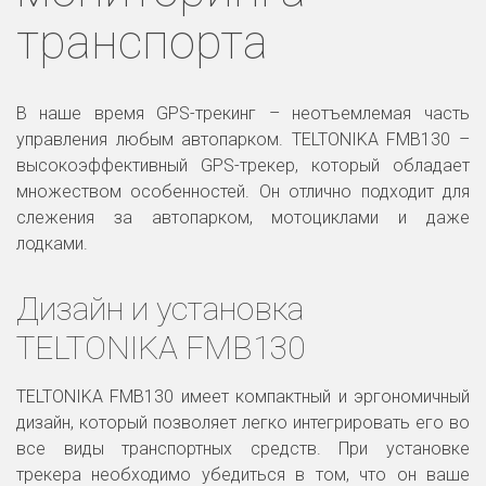
транспорта
В наше время GPS-трекинг – неотъемлемая часть
управления любым автопарком. TELTONIKA FMB130 –
высокоэффективный GPS-трекер, который обладает
множеством особенностей. Он отлично подходит для
слежения за автопарком, мотоциклами и даже
лодками.
Дизайн и установка 
TELTONIKA FMB130
TELTONIKA FMB130 имеет компактный и эргономичный
дизайн, который позволяет легко интегрировать его во
все виды транспортных средств. При установке
трекера необходимо убедиться в том, что он ваше