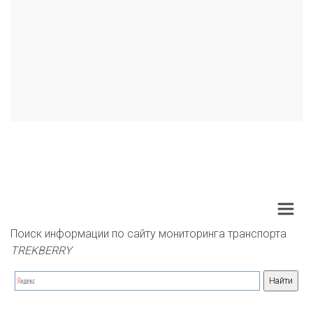
Поиск информации по сайту мониторинга транспорта 
TREKBERRY