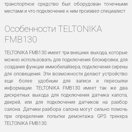
транспортное средство был оборудован точечными
местами и что подключение к ним произвел специалист.
Особенности TELTONIKA 
FMB130 
TELTONIKA FMB130 имеет три внешних выхода, которые
можно использовать для подключения блокировки, для
создания функции иммобилайзера, подключения сирены
для оповещения. Эти возможности делают устройство
еще более удобным для записи и пересылки
информации. TELTONIKA FMB130 имеет так же два
дискретных выхода для подключения датчика капота,
дверей, или для подключения датчиков на разбор
салона. Датчики разбора салона могут сильно помочь
при определении попытки демонтажа GPS трекера
TELTONIKA FMB130.