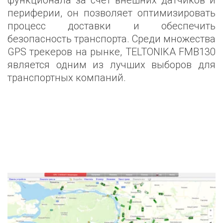
функционала за счет внешних датчиков и
периферии, он позволяет оптимизировать
процесс доставки и обеспечить
безопасность транспорта. Среди множества
GPS трекеров на рынке, TELTONIKA FMB130
является одним из лучших выборов для
транспортных компаний.