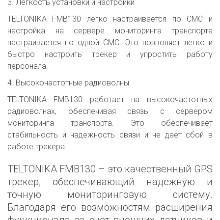
3. Легкость установки и настройки
TELTONIKA FMB130 легко настраивается по СМС и
настройка на сервере мониторинга транспорта
настраивается по одной СМС. Это позволяет легко и
быстро настроить трекер и упростить работу
персонала.
4. Высокочастотные радиоволны
TELTONIKA FMB130 работает на высокочастотных
радиоволнах, обеспечивая связь с сервером
мониторинга транспорта. Это обеспечивает
стабильность и надежность связи и не дает сбой в
работе трекера.
TELTONIKA FMB130 – это качественный GPS
трекер, обеспечивающий надежную и
точную мониторинговую систему.
Благодаря его возможностям расширения