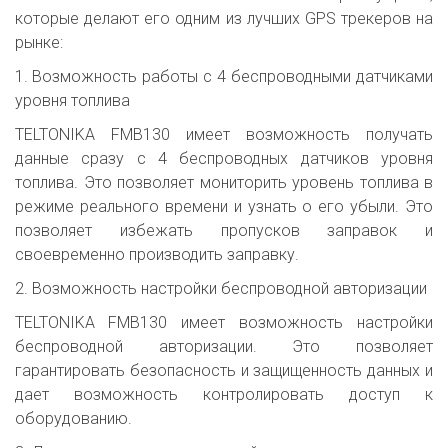
которые делают его одним из лучших GPS трекеров на
рынке:
1. Возможность работы с 4 беспроводными датчиками
уровня топлива
TELTONIKA FMB130 имеет возможность получать
данные сразу с 4 беспроводных датчиков уровня
топлива. Это позволяет мониторить уровень топлива в
режиме реального времени и узнать о его убыли. Это
позволяет избежать пропусков заправок и
своевременно производить заправку.
2. Возможность настройки беспроводной авторизации
TELTONIKA FMB130 имеет возможность настройки
беспроводной авторизации. Это позволяет
гарантировать безопасность и защищенность данных и
дает возможность контролировать доступ к
оборудованию.