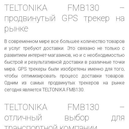
TELTONIKA FMB130 –
продвинутый GPS трекер на
рынке
В современном мире все большее количество товаров
и услуг требуют доставки. Это связано не только с
развитием интернет-магазинов, но и с необходимостью
быстрой и результативной доставки в различные точки
мира. GPS трекеры были изобретены именно для того,
чтобы оптимизировать процесс доставки товаров.
Одним из самых продвинутых трекеров на рынке
сегодня является TELTONIKA FMB130.
TELTONIKA FMB130 –
отличный выбор для
транспортной компании