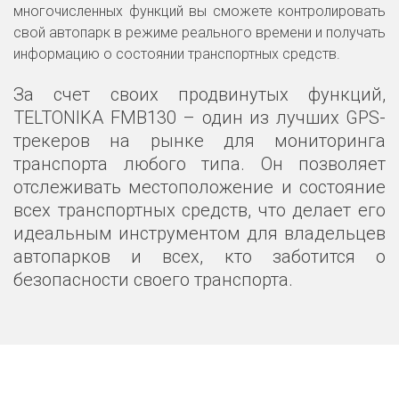
многочисленных функций вы сможете контролировать
свой автопарк в режиме реального времени и получать
информацию о состоянии транспортных средств.
За счет своих продвинутых функций,
TELTONIKA FMB130 – один из лучших GPS-
трекеров на рынке для мониторинга
транспорта любого типа. Он позволяет
отслеживать местоположение и состояние
всех транспортных средств, что делает его
идеальным инструментом для владельцев
автопарков и всех, кто заботится о
безопасности своего транспорта.