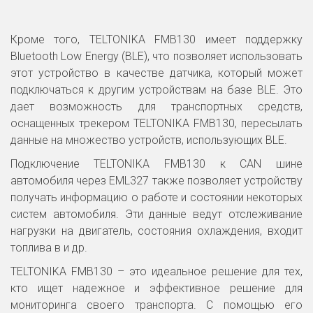
Кроме того, TELTONIKA FMB130 имеет поддержку
Bluetooth Low Energy (BLE), что позволяет использовать
этот устройство в качестве датчика, который может
подключаться к другим устройствам на базе BLE. Это
дает возможность для транспортных средств,
оснащенных трекером TELTONIKA FMB130, пересылать
данные на множество устройств, использующих BLE.
Подключение TELTONIKA FMB130 к CAN шине
автомобиля через EML327 также позволяет устройству
получать информацию о работе и состоянии некоторых
систем автомобиля. Эти данные ведут отслеживание
нагрузки на двигатель, состояния охлаждения, входит
топлива в и др.
TELTONIKA FMB130 – это идеальное решение для тех,
кто ищет надежное и эффективное решение для
мониторинга своего транспорта. С помощью его