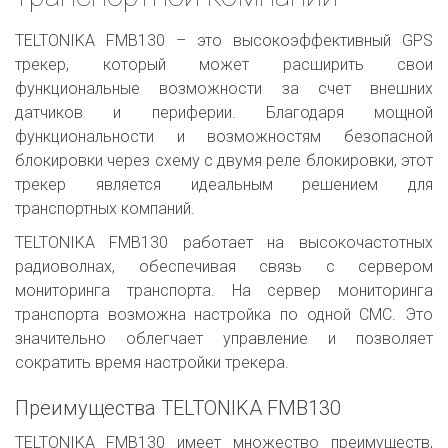
TELTONIKA FMB130 – это высокоэффективный GPS
трекер, который может расширить свои
функциональные возможности за счет внешних
датчиков и периферии. Благодаря мощной
функциональности и возможностям безопасной
блокировки через схему с двумя реле блокировки, этот
трекер является идеальным решением для
транспортных компаний.
TELTONIKA FMB130 работает на высокочастотных
радиоволнах, обеспечивая связь с сервером
мониторинга транспорта. На сервер мониторинга
транспорта возможна настройка по одной СМС. Это
значительно облегчает управление и позволяет
сократить время настройки трекера.
Преимущества TELTONIKA FMB130
TELTONIKA FMB130 имеет множество преимуществ,