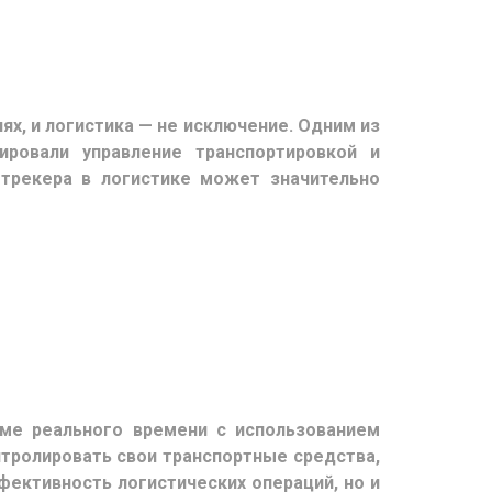
ях, и логистика — не исключение. Одним из
ировали управление транспортировкой и
 трекера в логистике может значительно
ме реального времени с использованием
тролировать свои транспортные средства,
фективность логистических операций, но и