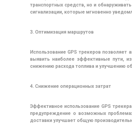
транспортных средств, но и обнаруживат
сигнализации, которые мгновенно уведом
3. Оптимизация маршрутов
Использование GPS трекеров позволяет а
выявить наиболее эффективные пути, из
снижению расхода топлива и улучшению о
4. Снижение операционных затрат
Эффективное использование GPS трекера
предупреждение о возможных проблемах
доставки улучшает общую производительн