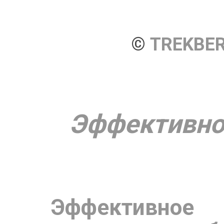
© 
TREKBE
Эффективное
Эффективное