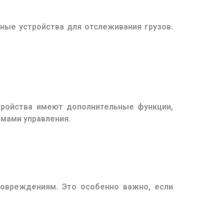
ые устройства для отслеживания грузов.
тройства имеют дополнительные функции,
емами управления.
овреждениям. Это особенно важно, если