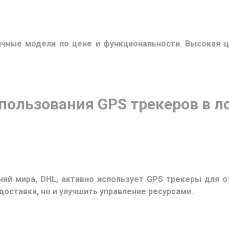
чные модели по цене и функциональности. Высокая ц
ользования GPS трекеров в л
ний мира, DHL, активно использует GPS трекеры для о
доставки, но и улучшить управление ресурсами.