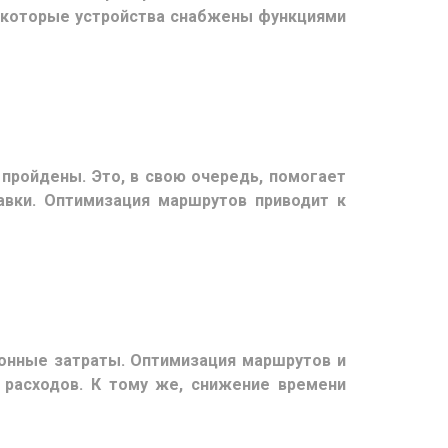
Некоторые устройства снабжены функциями
пройдены. Это, в свою очередь, помогает
авки. Оптимизация маршрутов приводит к
онные затраты. Оптимизация маршрутов и
расходов. К тому же, снижение времени