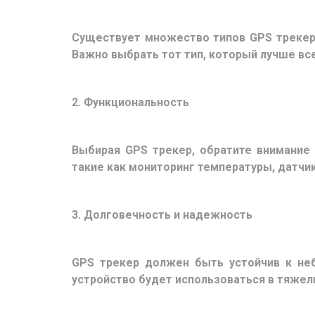
Существует множество типов GPS трекер
Важно выбрать тот тип, который лучше вс
2. Функциональность
Выбирая GPS трекер, обратите внимание
такие как мониторинг температуры, датчи
3. Долговечность и надежность
GPS трекер должен быть устойчив к не
устройство будет использоваться в тяжел