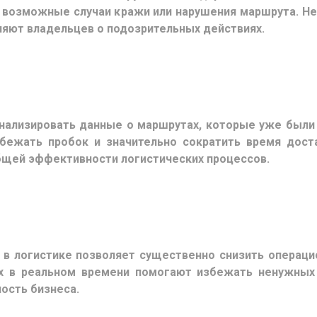
ь возможные случаи кражи или нарушения маршрута. 
ляют владельцев о подозрительных действиях.
нализировать данные о маршрутах, которые уже были 
бежать пробок и значительно сократить время дост
бщей эффективности логистических процессов.
 в логистике позволяет существенно снизить операци
 в реальном времени помогают избежать ненужных 
ость бизнеса.