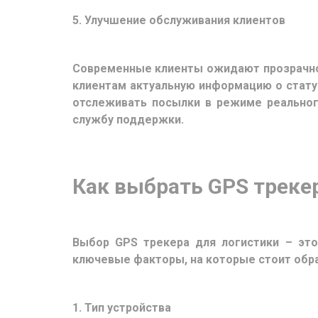
5. Улучшение обслуживания клиентов
Современные клиенты ожидают прозрачнос
клиентам актуальную информацию о стату
отслеживать посылки в режиме реальног
службу поддержки.
Как выбрать GPS треке
Выбор GPS трекера для логистики – эт
ключевые факторы, на которые стоит обра
1. Тип устройства