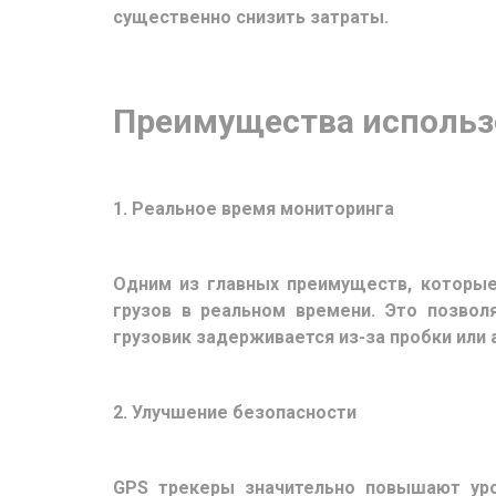
существенно снизить затраты.
Преимущества использо
1. Реальное время мониторинга
Одним из главных преимуществ, которые
грузов в реальном времени. Это позвол
грузовик задерживается из-за пробки или
2. Улучшение безопасности
GPS трекеры значительно повышают уро