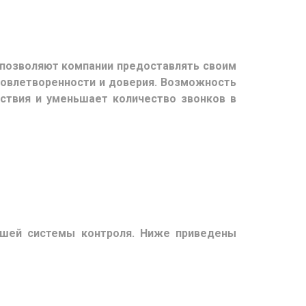
 позволяют компании предоставлять своим
довлетворенности и доверия. Возможность
ствия и уменьшает количество звонков в
ашей системы контроля. Ниже приведены