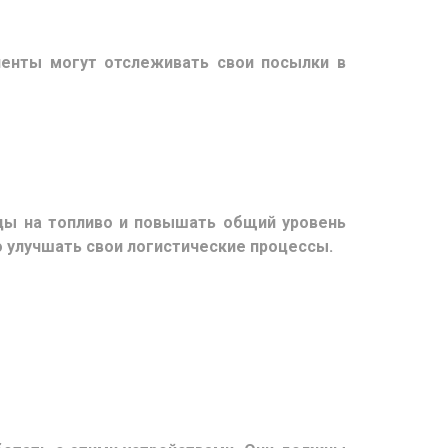
иенты могут отслеживать свои посылки в
ды на топливо и повышать общий уровень
 улучшать свои логистические процессы.