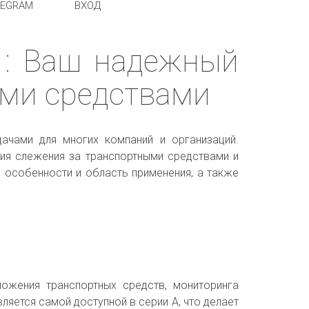
LEGRAM
ВХОД
1: Ваш надежный
ыми средствами
ачами для многих компаний и организаций.
ия слежения за транспортными средствами и
 особенности и область применения, а также
ожения транспортных средств, мониторинга
ляется самой доступной в серии А, что делает