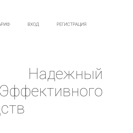
АРИФ
ВХОД
РЕГИСТРАЦИЯ
 Надежный
 Эффективного
дств