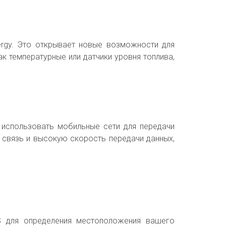
ergy. Это открывает новые возможности для
к температурные или датчики уровня топлива,
 использовать мобильные сети для передачи
 связь и высокую скорость передачи данных,
S для определения местоположения вашего