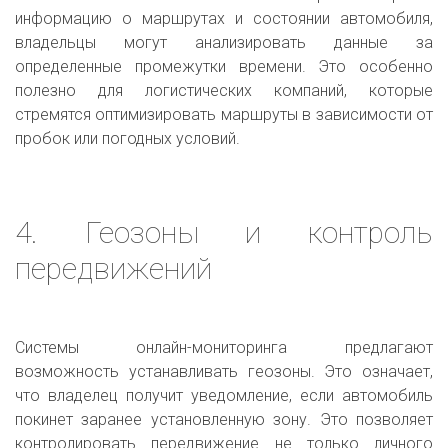
информацию о маршрутах и состоянии автомобиля,
владельцы могут анализировать данные за
определенные промежутки времени. Это особенно
полезно для логистических компаний, которые
стремятся оптимизировать маршруты в зависимости от
пробок или погодных условий.
4. Геозоны и контроль
передвижений
Системы онлайн-мониторинга предлагают
возможность устанавливать геозоны. Это означает,
что владелец получит уведомление, если автомобиль
покинет заранее установленную зону. Это позволяет
контролировать передвижение не только личного