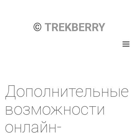
© 
TREKBERRY
Дополнительные 
возможности 
онлайн-