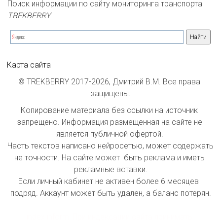
Поиск информации по сайту мониторинга транспорта 
TREKBERRY
Карта сайта
© TREKBERRY 2017-2026, Дмитрий В.М. Все права 
защищены.
Копирование материала без ссылки на источник 
запрещено. Информация размещенная на сайте не 
является публичной офертой. 

Часть текстов написано нейросетью, может содержать 
не точности. На сайте может  быть реклама и иметь 
рекламные вставки.

Если личный кабинет не активен более 6 месяцев  
подряд. Аккаунт может быть удален, а баланс потерян.

index inform: При индексации сайта принимать 