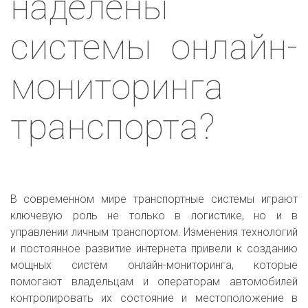
наделены
системы онлайн-
мониторинга
транспорта?
В современном мире транспортные системы играют
ключевую роль не только в логистике, но и в
управлении личным транспортом. Изменения технологий
и постоянное развитие интернета привели к созданию
мощных систем онлайн-мониторинга, которые
помогают владельцам и операторам автомобилей
контролировать их состояние и местоположение в